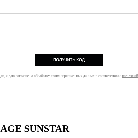
ПОЛУЧИТЬ КОД
», я даю согласие на обработку своих персональных данных в соответствии с
политикой
ISAGE SUNSTAR