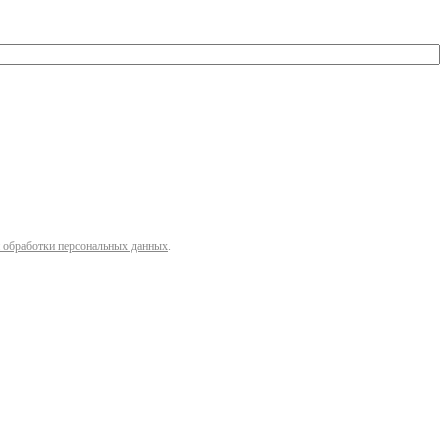
 обработки персональных данных
.