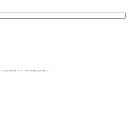
 обработки персональных данных
.