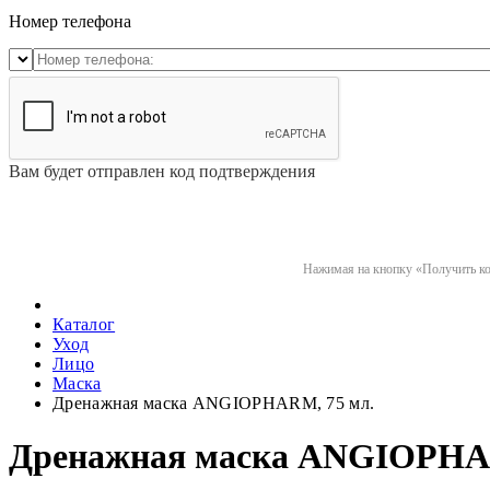
Номер телефона
Вам будет отправлен код подтверждения
Нажимая на кнопку «Получить код
Каталог
Уход
Лицо
Маска
Дренажная маска ANGIOPHARM, 75 мл.
Дренажная маска ANGIOPHAR