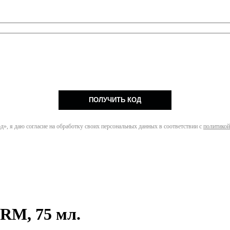
ПОЛУЧИТЬ КОД
», я даю согласие на обработку своих персональных данных в соответствии с
политикой
M, 75 мл.