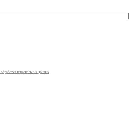
 обработки персональных данных
.