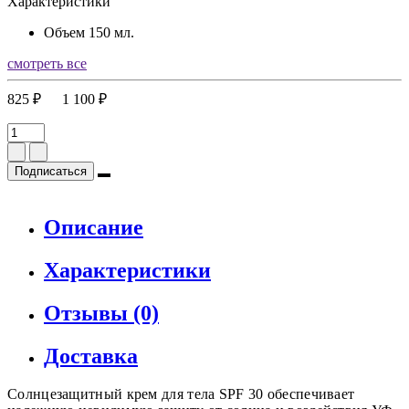
Характеристики
Объем
150 мл.
смотреть все
825 ₽
1 100 ₽
Подписаться
Описание
Характеристики
Отзывы (0)
Доставка
Солнцезащитный крем для тела SPF 30 обеспечивает