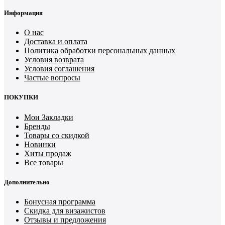
Информация
О нас
Доставка и оплата
Политика обработки персональных данных
Условия возврата
Условия соглашения
Частые вопросы
ПОКУПКИ
Мои Закладки
Бренды
Товары со скидкой
Новинки
Хиты продаж
Все товары
Дополнительно
Бонусная программа
Скидка для визажистов
Отзывы и предложения