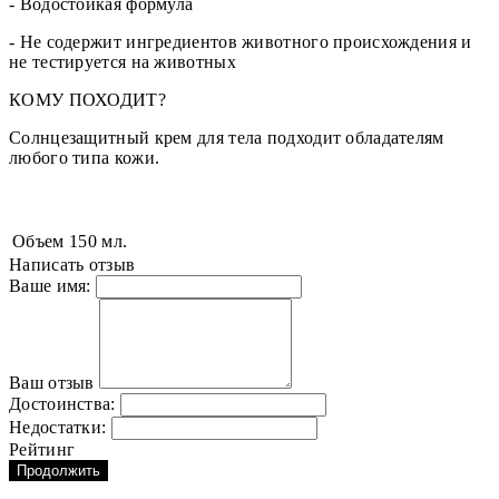
- Водостойкая формула
- Не содержит ингредиентов животного происхождения и
не тестируется на животных
КОМУ ПОХОДИТ?
Солнцезащитный крем для тела подходит обладателям
любого типа кожи.
Объем
150 мл.
Написать отзыв
Ваше имя:
Ваш отзыв
Достоинства:
Недостатки:
Рейтинг
Продолжить