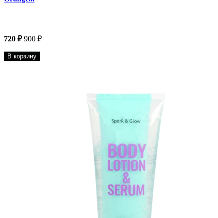
720 ₽
900 ₽
В корзину