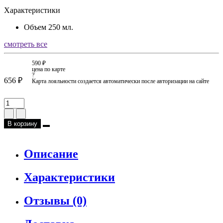
Характеристики
Объем
250 мл.
смотреть все
590 ₽
цена по карте
?
656 ₽
Карта лояльности создается автоматически после авторизации на сайте
В корзину
Описание
Характеристики
Отзывы (0)