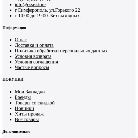
info@esse.store
г.Симферополь, ул.Горького 22
с 10:00 до 19:00. Без выходных.
Информация
О нас
Доставка и оплата
Политика обработки персональных данных
Условия возврата
Условия соглашения
Частые вопросы
ПОКУПКИ
Мои Закладки
Бренды
Товары со скидкой
Новинки
Хиты продаж
Все товары
Дополнительно