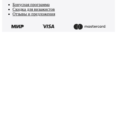
Бонусная программа
Скидка для визажистов
Отзывы и предложения