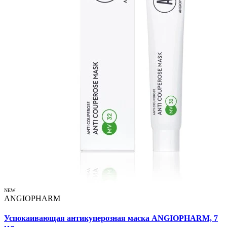
NEW
ANGIOPHARM
Успокаивающая антикуперозная маска ANGIOPHARM, 7