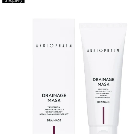
В корзину