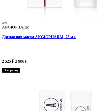
-10%
ANGIOPHARM
Дренажная маска ANGIOPHARM, 75 мл.
2 525 ₽
2 806 ₽
В корзину