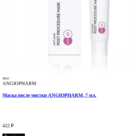
NEW
ANGIOPHARM
Маска после чистки ANGIOPHARM, 7 мл.
422 ₽