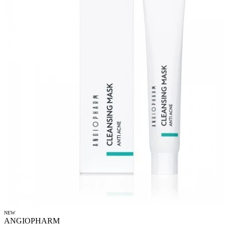
NEW
ANGIOPHARM