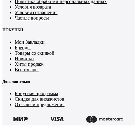
Политика обработки персональных данных
Условия возврата
Условия соглашения
Частые вопросы
ПОКУПКИ
Мои Закладки
Бренды
Товары со скидкой
Новинки
Хиты продаж
Все товары
Дополнительно
Бонусная программа
Скидка для визажистов
Отзывы и предложения