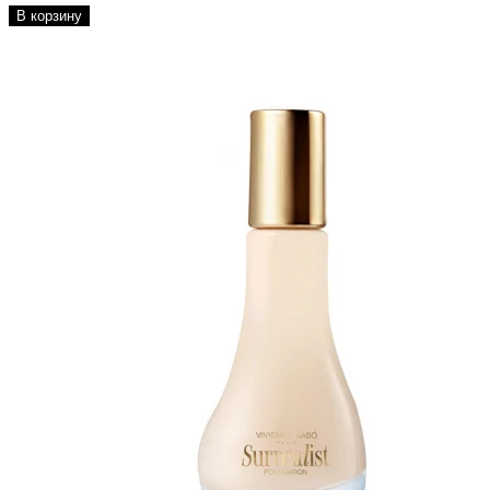
В корзину