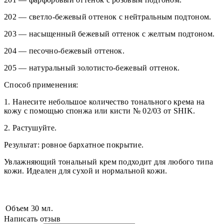
202 — светло-бежевый оттенок с нейтральным подтоном.
203 — насыщенный бежевый оттенок с желтым подтоном.
204 — песочно-бежевый оттенок.
205 — натуральный золотисто-бежевый оттенок.
Способ применения:
1. Нанесите небольшое количество тонального крема на
кожу с помощью спонжа или кисти № 02/03 от SHIK.
2. Растушуйте.
Результат: ровное бархатное покрытие.
Увлажняющий тональный крем подходит для любого типа
кожи. Идеален для сухой и нормальной кожи.
Объем
30 мл.
Написать отзыв