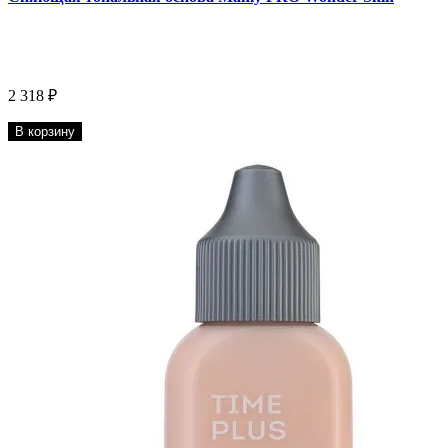
2 318 ₽
В корзину