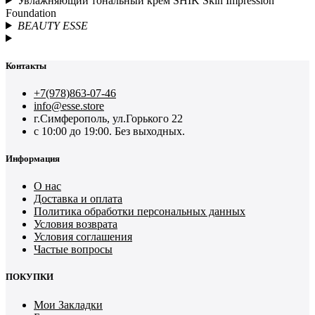
Увлажняющий тональный крем SHIK Skin Impression
Foundation
BEAUTY ESSE
Контакты
+7(978)863-07-46
info@esse.store
г.Симферополь, ул.Горького 22
с 10:00 до 19:00. Без выходных.
Информация
О нас
Доставка и оплата
Политика обработки персональных данных
Условия возврата
Условия соглашения
Частые вопросы
ПОКУПКИ
Мои Закладки