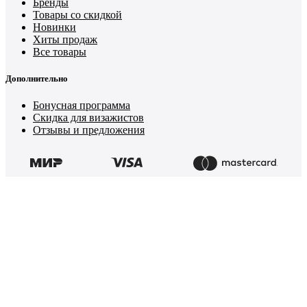
Бренды
Товары со скидкой
Новинки
Хиты продаж
Все товары
Дополнительно
Бонусная программа
Скидка для визажистов
Отзывы и предложения