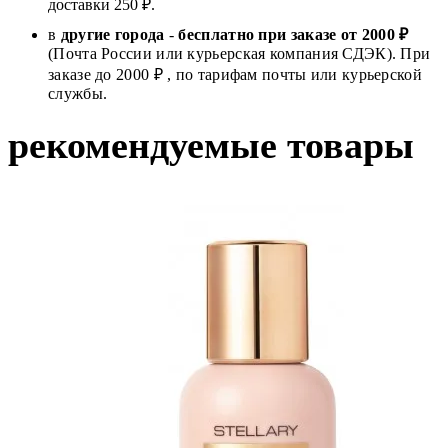
доставки 250 ₽.
в
другие города
-
бесплатно при заказе от 2000 ₽
(Почта России или курьерская компания СДЭК). При
заказе до 2000 ₽ , по тарифам почты или курьерской
службы.
рекомендуемые товары