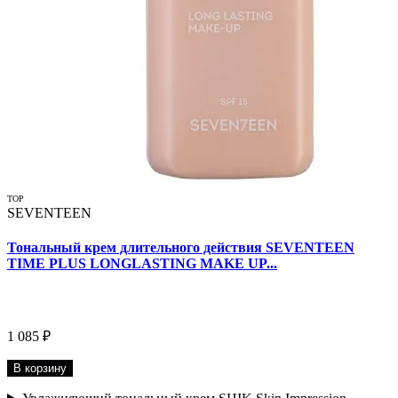
TOP
SEVENTEEN
Тональный крем длительного действия SEVENTEEN
TIME PLUS LONGLASTING MAKE UP...
1 085 ₽
В корзину