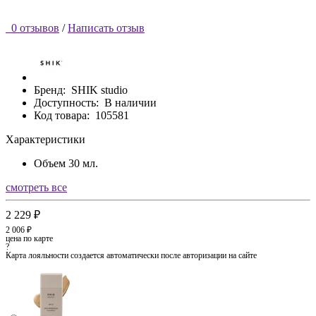
0 отзывов
/
Написать отзыв
Бренд:
SHIK studio
Доступность:
В наличии
Код товара:
105581
Характеристики
Объем
30 мл.
смотреть все
2 229 ₽
2 006 ₽
цена по карте
?
Карта лояльности создается автоматически после авторизации на сайте