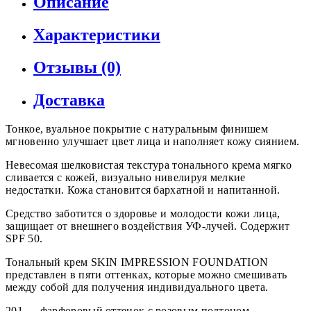
Описание
Характеристики
Отзывы (0)
Доставка
Тонкое, вуальное покрытие с натуральным финишем
мгновенно улучшает цвет лица и наполняет кожу сиянием.
Невесомая шелковистая текстура тонального крема мягко
сливается с кожей, визуально нивелируя мелкие
недостатки. Кожа становится бархатной и напитанной.
Средство заботится о здоровье и молодости кожи лица,
защищает от внешнего воздействия УФ-лучей. Содержит
SPF 50.
Тональный крем SKIN IMPRESSION FOUNDATION
представлен в пяти оттенках, которые можно смешивать
между собой для получения индивидуального цвета.
201 — фарфоровый оттенок с розовым подтоном.