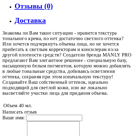
Отзывы (0)
Доставка
Знакомы ли Вам такие ситуации - нравится текстура
тонального крема, но нет достаточно светлого оттенка?
Или хочется подчеркнуть объемы лица, но не хочется
прибегать к светлым корректорам и консилерам из-за
другой плотности средств? Создатели бренда MANLY PRO
предлагают Вам элегантное решение - специальную базу,
насыщенную белым пигментом, которую можно добавлять
в любые тональные средства, добиваясь осветления
оттенка, сохраняя при этом изначальную текстуру!
Создавайте Ваш собственный оттенок, идеально
подходящий для светлой кожи, или же локально
высветляйте участки лица для придания объема.
Объем
40 мл.
Написать отзыв
Ваше имя: