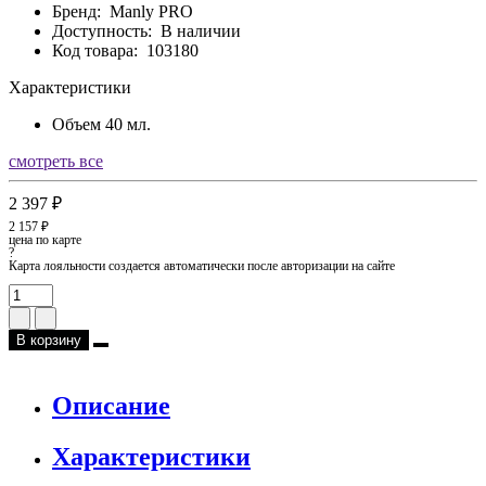
Бренд:
Manly PRO
Доступность:
В наличии
Код товара:
103180
Характеристики
Объем
40 мл.
смотреть все
2 397 ₽
2 157 ₽
цена по карте
?
Карта лояльности создается автоматически после авторизации на сайте
В корзину
Описание
Характеристики