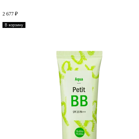
2 677 ₽
В корзину