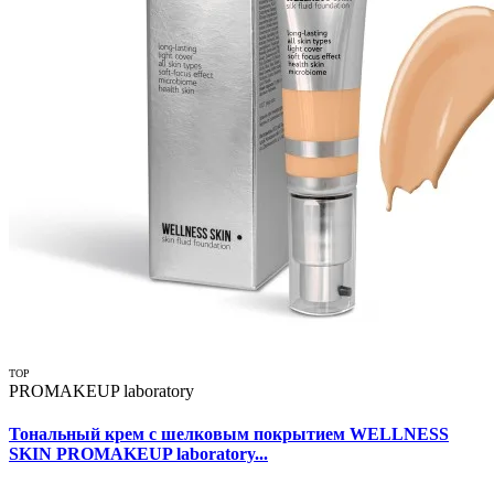
TOP
PROMAKEUP laboratory
Тональный крем с шелковым покрытием WELLNESS
SKIN PROMAKEUP laboratory...