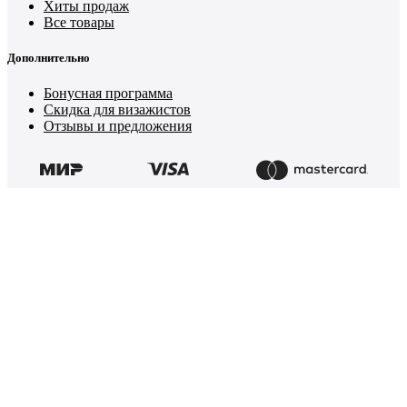
Хиты продаж
Все товары
Дополнительно
Бонусная программа
Скидка для визажистов
Отзывы и предложения