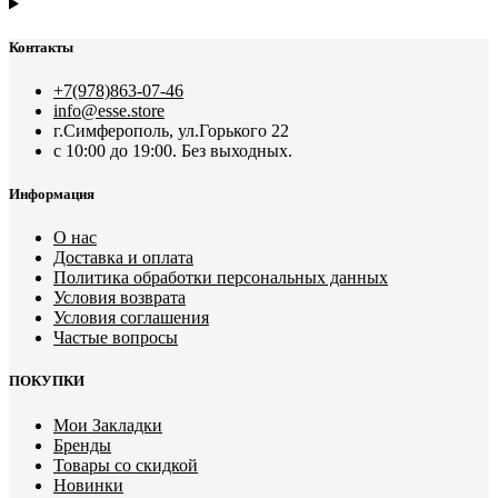
Контакты
+7(978)863-07-46
info@esse.store
г.Симферополь, ул.Горького 22
с 10:00 до 19:00. Без выходных.
Информация
О нас
Доставка и оплата
Политика обработки персональных данных
Условия возврата
Условия соглашения
Частые вопросы
ПОКУПКИ
Мои Закладки
Бренды
Товары со скидкой
Новинки