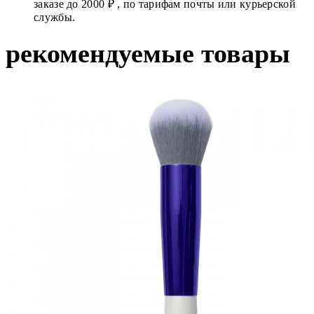
заказе до 2000 ₽ , по тарифам почты или курьерской
службы.
рекомендуемые товары