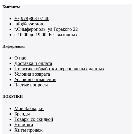
Контакты
+7(978)863-07-46
info@esse.store
г.Симферополь, ул.Горького 22
с 10:00 до 19:00. Без выходных.
Информация
О нас
Доставка и оплата
Политика обработки персональных данных
Условия возврата
Условия соглашения
Частые вопросы
ПОКУПКИ
Мои Закладки
Бренды
Товары со скидкой
Новинки
Хиты продаж