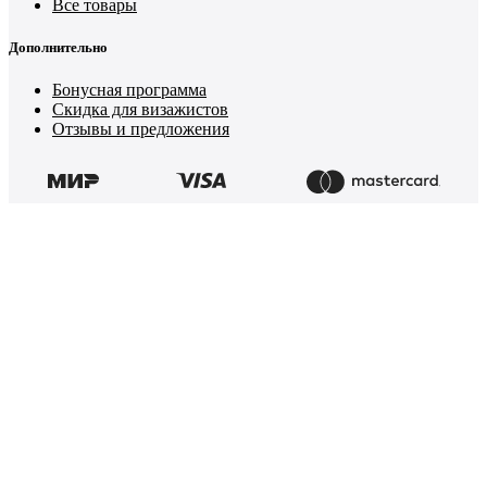
Все товары
Дополнительно
Бонусная программа
Скидка для визажистов
Отзывы и предложения