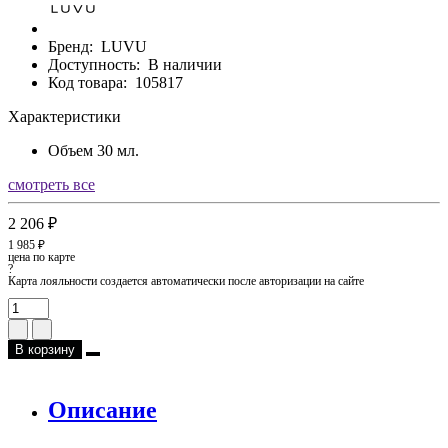
Бренд:
LUVU
Доступность:
В наличии
Код товара:
105817
Характеристики
Объем
30 мл.
смотреть все
2 206 ₽
1 985 ₽
цена по карте
?
Карта лояльности создается автоматически после авторизации на сайте
В корзину
Описание