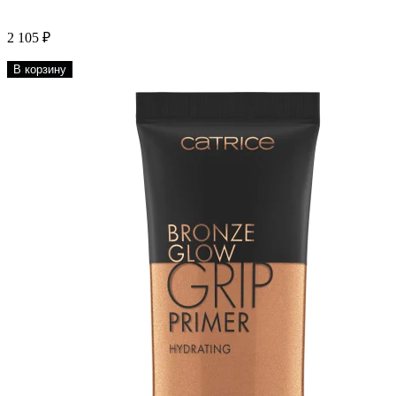
2 105 ₽
В корзину