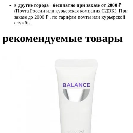
в
другие города
-
бесплатно при заказе от 2000 ₽
(Почта России или курьерская компания СДЭК). При
заказе до 2000 ₽ , по тарифам почты или курьерской
службы.
рекомендуемые товары