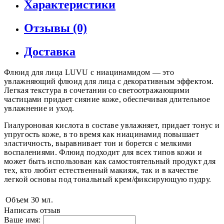
Характеристики
Отзывы (0)
Доставка
Флюид для лица LUVU с ниацинамидом — это
увлажняющий флюид для лица с декоративным эффектом.
Легкая текстура в сочетании со светоотражающими
частицами придает сияние коже, обеспечивая длительное
увлажнение и уход.
Гиалуроновая кислота в составе увлажняет, придает тонус и
упругость коже, в то время как ниацинамид повышает
эластичность, выравнивает тон и борется с мелкими
воспалениями. Флюид подходит для всех типов кожи и
может быть использован как самостоятельный продукт для
тех, кто любит естественный макияж, так и в качестве
легкой основы под тональный крем/фиксирующую пудру.
Объем
30 мл.
Написать отзыв
Ваше имя: