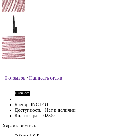
0 отзывов
/
Написать отзыв
Бренд:
INGLOT
Доступность:
Нет в наличии
Код товара:
102862
Характеристики