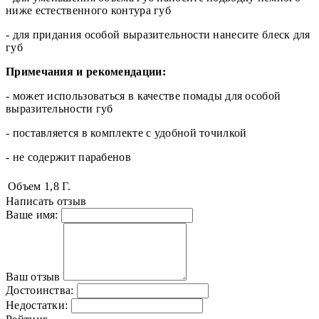
ниже естественного контура губ
- для придания особой выразительности нанесите блеск для
губ
Примечания и рекомендации:
- может использоваться в качестве помады для особой
выразительности губ
- поставляется в комплекте с удобной точилкой
- не содержит парабенов
Объем
1,8 Г.
Написать отзыв
Ваше имя:
Ваш отзыв
Достоинства:
Недостатки: