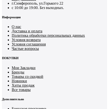
г.Симферополь, ул.Горького 22
с 10:00 до 19:00. Без выходных.
Информация
О нас
Доставка и оплата
Политика обработки персональных данных
Условия возврата
Условия соглашения
Частые вопросы
ПОКУПКИ
Мои Закладки
Бренды
Товары со скидкой
Новинки
Хиты продаж
Все товары
Дополнительно
Бонусная программа