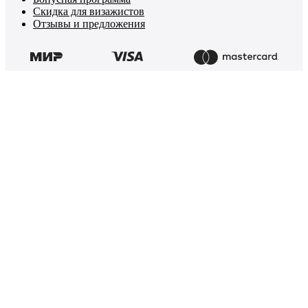
Скидка для визажистов
Отзывы и предложения