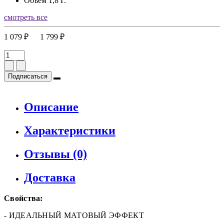
Объем
1,8 Г.
смотреть все
1 079 ₽
1 799 ₽
Подписаться
Описание
Характеристики
Отзывы (0)
Доставка
Свойства:
- ИДЕАЛЬНЫЙ МАТОВЫЙ ЭФФЕКТ