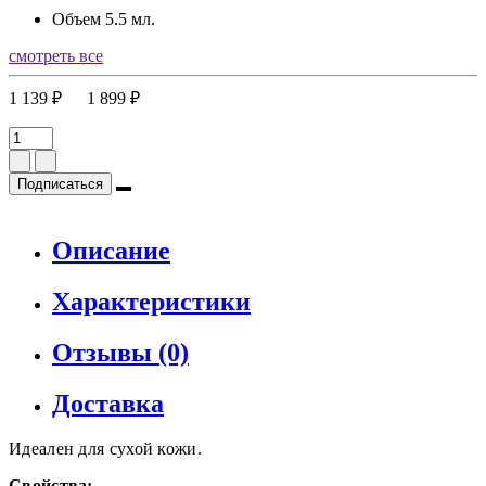
Объем
5.5 мл.
смотреть все
1 139 ₽
1 899 ₽
Подписаться
Описание
Характеристики
Отзывы (0)
Доставка
Идеален для сухой кожи.
Свойства: