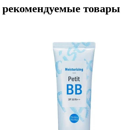
рекомендуемые товары