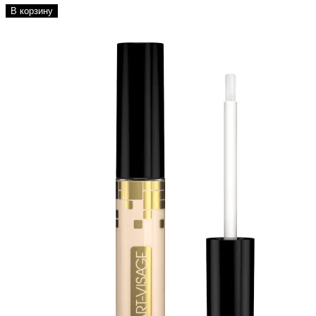
В корзину