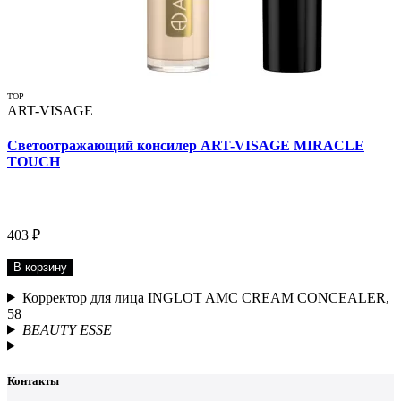
TOP
ART-VISAGE
Светоотражающий консилер ART-VISAGE MIRACLE
TOUCH
403 ₽
В корзину
Корректор для лица INGLOT AMC CREAM CONCEALER,
58
BEAUTY ESSE
Контакты