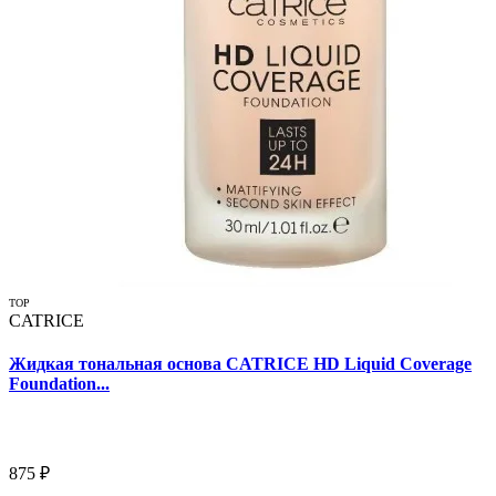
TOP
CATRICE
Жидкая тональная основа CATRICE HD Liquid Coverage
Foundation...
875 ₽