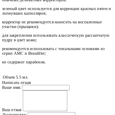
зеленый цвет используется для коррекции красных пятен и
лопнувших капилляров;
корректор не рекомендуется наносить на воспаленные
участки (прыщики);
для закрепления использовать классическую рассыпчатую
пудру в цвет кожи;
рекомендуется использовать с тональными основами из
серии AMC и Beautifier;
не содержит парабенов.
Объем
5.5 мл.
Написать отзыв
Ваше имя:
Ваш отзыв
Достоинства: