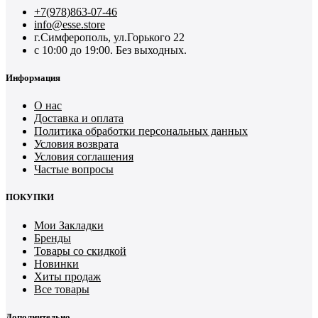
+7(978)863-07-46
info@esse.store
г.Симферополь, ул.Горького 22
с 10:00 до 19:00. Без выходных.
Информация
О нас
Доставка и оплата
Политика обработки персональных данных
Условия возврата
Условия соглашения
Частые вопросы
ПОКУПКИ
Мои Закладки
Бренды
Товары со скидкой
Новинки
Хиты продаж
Все товары
Дополнительно