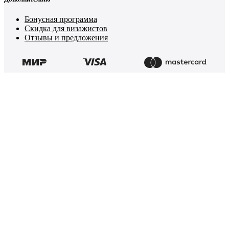
Бонусная программа
Скидка для визажистов
Отзывы и предложения