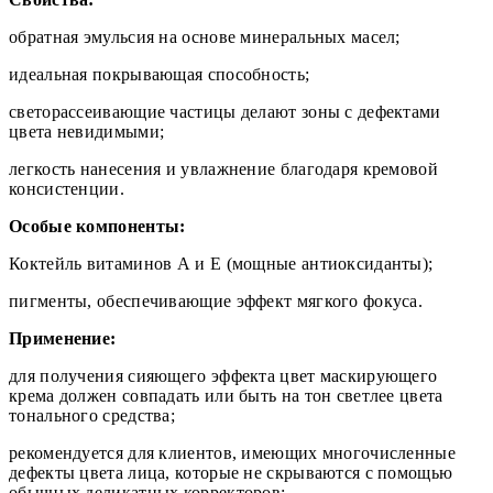
обратная эмульсия на основе минеральных масел;
идеальная покрывающая способность;
светорассеивающие частицы делают зоны с дефектами
цвета невидимыми;
легкость нанесения и увлажнение благодаря кремовой
консистенции.
Особые компоненты:
Коктейль витаминов А и Е (мощные антиоксиданты);
пигменты, обеспечивающие эффект мягкого фокуса.
Применение:
для получения сияющего эффекта цвет маскирующего
крема должен совпадать или быть на тон светлее цвета
тонального средства;
рекомендуется для клиентов, имеющих многочисленные
дефекты цвета лица, которые не скрываются с помощью
обычных деликатных корректоров;