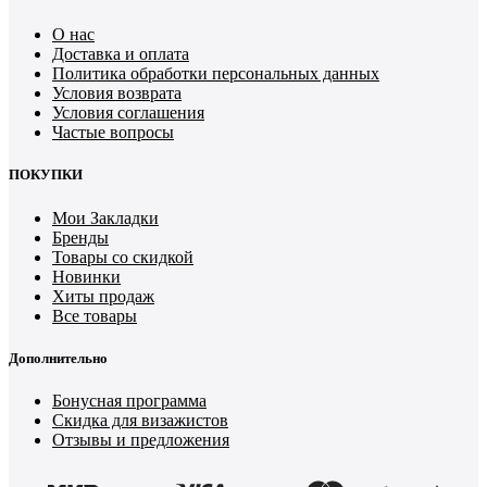
О нас
Доставка и оплата
Политика обработки персональных данных
Условия возврата
Условия соглашения
Частые вопросы
ПОКУПКИ
Мои Закладки
Бренды
Товары со скидкой
Новинки
Хиты продаж
Все товары
Дополнительно
Бонусная программа
Скидка для визажистов
Отзывы и предложения