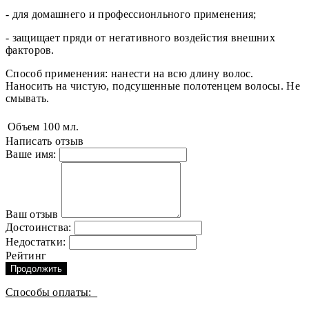
- для домашнего и профессионльного применения;
- защищает пряди от негативного воздейстия внешних
факторов.
Способ применения: нанести на всю длину волос.
Наносить на чистую, подсушенные полотенцем волосы. Не
смывать.
Объем
100 мл.
Написать отзыв
Ваше имя:
Ваш отзыв
Достоинства:
Недостатки:
Рейтинг
Продолжить
Способы оплаты: