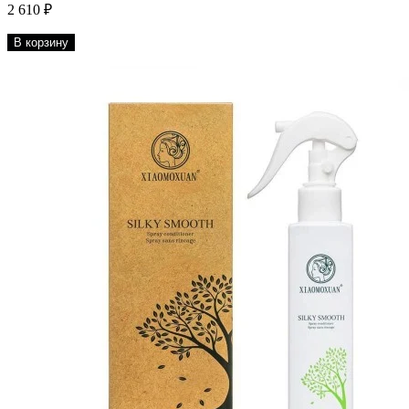
2 610 ₽
В корзину