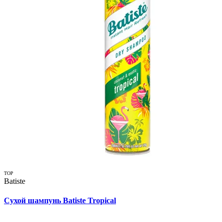
TOP
Batiste
Сухой шампунь Batiste Tropical