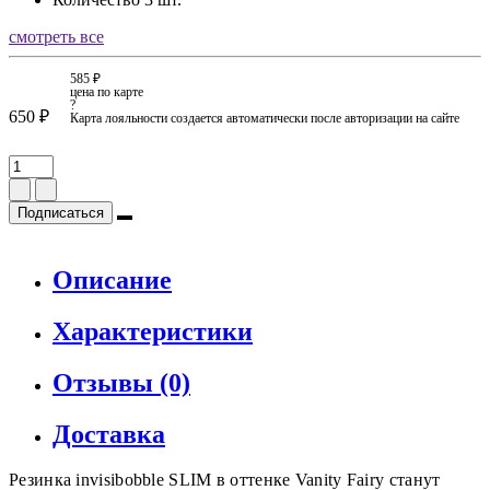
смотреть все
585 ₽
цена по карте
?
650 ₽
Карта лояльности создается автоматически после авторизации на сайте
Подписаться
Описание
Характеристики
Отзывы (0)
Доставка
Резинка invisibobble SLIM в оттенке Vanity Fairy станут