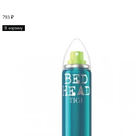
793 ₽
В корзину