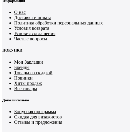
Информация
О нас
Доставка и оплата
Политика обработки персональных данных
Условия возврата
Условия соглашения
Частые вопросы
ПОКУПКИ
Мои Закладки
Бренды
Товары со скидкой
Новинки
Хиты продаж
Все товары
Дополнительно
Бонусная программа
Скидка для визажистов
Отзывы и предложения