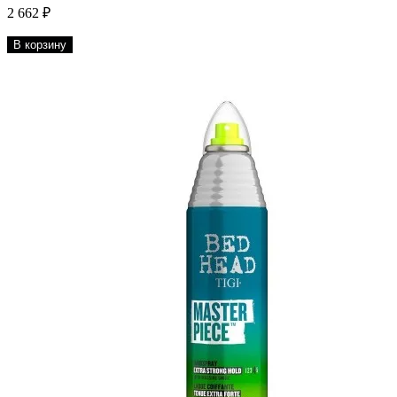
2 662 ₽
В корзину