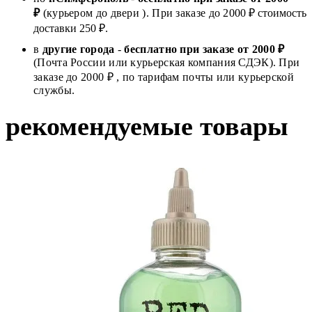
₽
(курьером до двери ). При заказе до 2
000
₽ стоимость
доставки 250 ₽.
в
другие города
-
бесплатно при заказе от 2000 ₽
(Почта России или курьерская компания СДЭК). При
заказе до 2000 ₽ , по тарифам почты или курьерской
службы.
рекомендуемые товары