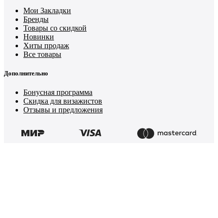
Мои Закладки
Бренды
Товары со скидкой
Новинки
Хиты продаж
Все товары
Дополнительно
Бонусная программа
Скидка для визажистов
Отзывы и предложения