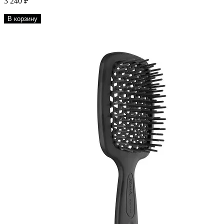
3 240 ₽
В корзину