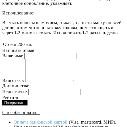
клеточное обновление, увлажняет.
Использование:
Вымыть волосы шампунем, отжать, нанести маску по всей
длине, в том числе и на кожу головы, помассировать и
через 1-2 минуты смыть. Использовать 1-2 раза в неделю.
Объем
200 мл.
Написать отзыв
Ваше имя:
Ваш отзыв
Достоинства:
Недостатки:
Рейтинг
Продолжить
Способы оплаты:
Оплата банковской картой
(Visa, mastercard, МИР).