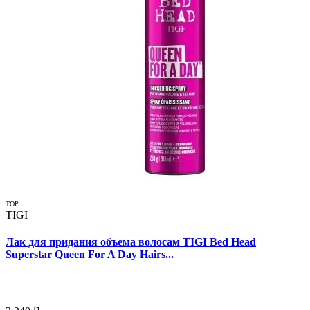
TOP
TIGI
Лак для придания объема волосам TIGI Bed Head
Superstar Queen For A Day Hairs...