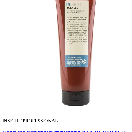
INSIGHT PROFESSIONAL