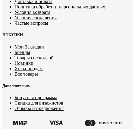
Доставка и оплата
Политика обработки персональных данных
Условия возврата
Условия соглашения
Частые вопросы
ПОКУПКИ
Мои Закладки
Бренды
Товары со скидкой
Новинки
Хиты продаж
Все товары
Дополнительно
Бонусная программа
Скидка для визажистов
Отзывы и предложения