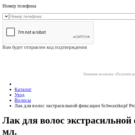
Номер телефона
Вам будет отправлен код подтверждения
Нажимая на кнопку «Получить код
Каталог
Уход
Волосы
Лак для волос экстрасильной фиксации Schwarzkopf Profe
Лак для волос экстрасильной ф
мл.