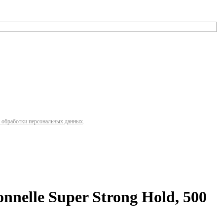
 обработки персональных данных
.
nelle Super Strong Hold, 500