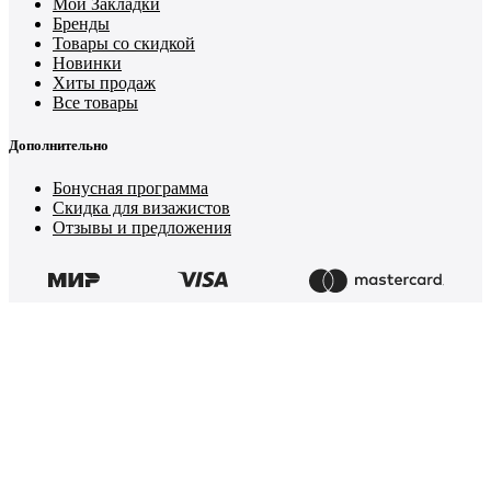
Мои Закладки
Бренды
Товары со скидкой
Новинки
Хиты продаж
Все товары
Дополнительно
Бонусная программа
Скидка для визажистов
Отзывы и предложения