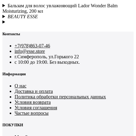
Бальзам для волос увлажняющий Lador Wonder Balm
Moisturizing, 200 мл
BEAUTY ESSE
Контакты
+7(978)863-07-46
info@esse.store
г.Симферополь, ул.Горького 22
с 10:00 до 19:00. Без выходных.
Информация
О нас
Доставка и оплата
Политика обработки персональных данных
Условия возврата
Условия соглашения
Частые вопросы
ПОКУПКИ