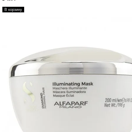
В корзину