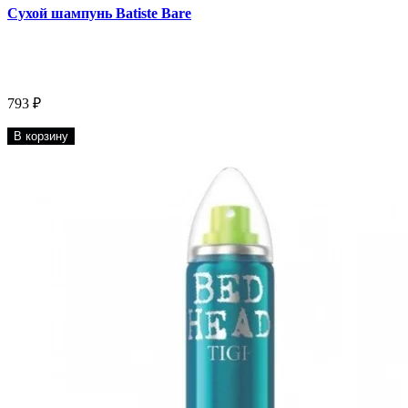
Сухой шампунь Batiste Bare
793 ₽
В корзину