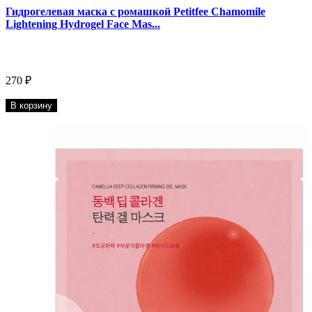
Гидрогелевая маска с ромашкой Petitfee Chamomile
Lightening Hydrogel Face Mas...
270 ₽
В корзину