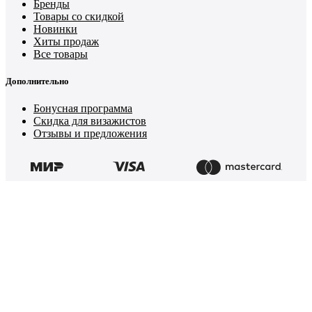
Бренды
Товары со скидкой
Новинки
Хиты продаж
Все товары
Дополнительно
Бонусная программа
Скидка для визажистов
Отзывы и предложения