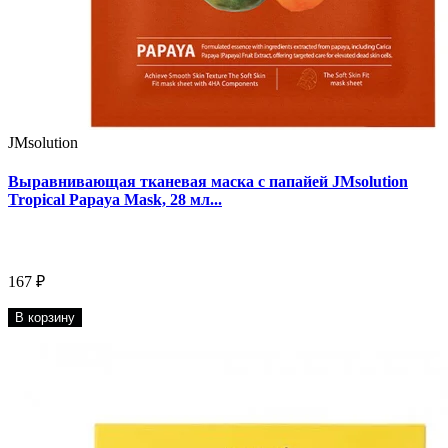
JMsolution
Выравнивающая тканевая маска с папайей JMsolution
Tropical Papaya Mask, 28 мл...
167 ₽
В корзину