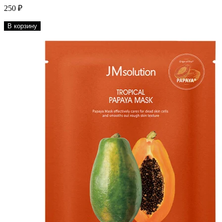
250 ₽
В корзину