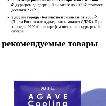
₽
(курьером до двери ). При заказе до 2
000
₽ стоимость
доставки 250 ₽.
в
другие города
-
бесплатно при заказе от 2000 ₽
(Почта России или курьерская компания СДЭК). При
заказе до 2000 ₽ , по тарифам почты или курьерской
службы.
рекомендуемые товары