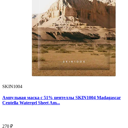
SKIN1004
Ампульная маска с 51% центеллы SKIN1004 Madagascar
Centella Watergel Sheet Am...
270 ₽