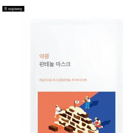
В корзину