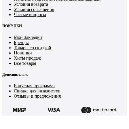
Условия возврата
Условия соглашения
Частые вопросы
ПОКУПКИ
Мои Закладки
Бренды
Товары со скидкой
Новинки
Хиты продаж
Все товары
Дополнительно
Бонусная программа
Скидка для визажистов
Отзывы и предложения