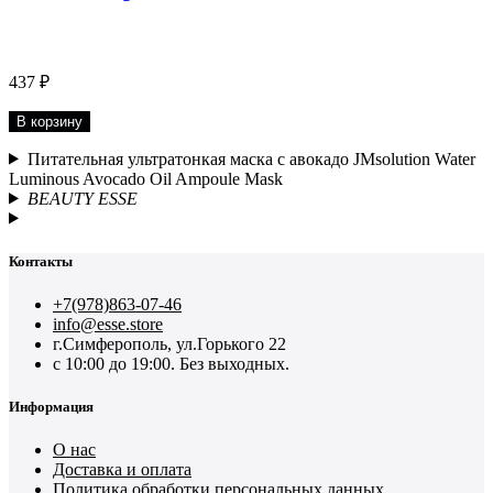
437 ₽
В корзину
Питательная ультратонкая маска с авокадо JMsolution Water
Luminous Avocado Oil Ampoule Mask
BEAUTY ESSE
Контакты
+7(978)863-07-46
info@esse.store
г.Симферополь, ул.Горького 22
с 10:00 до 19:00. Без выходных.
Информация
О нас
Доставка и оплата
Политика обработки персональных данных