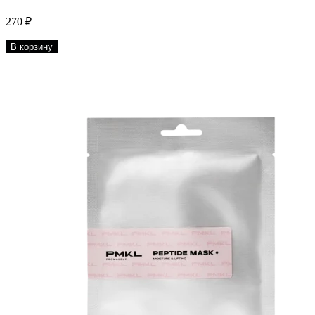
270 ₽
В корзину