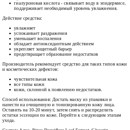
гиалуроновая кислота - связывает воду в эпидермисе,
поддерживает необходимый уровень увлажнения.
Действие средства:
увлажняет
успокаивает раздражения
уменьшает воспаления
обладает антиоксидантным действием
укрепляет защитный барьер
предотвращает образование недостатков
Производитель рекомендует средство для таких типов кожи
и косметических дефектов:
чувствительная кожа
все типы кожи
кожи, склонной к появлению недостатков.
Способ использования: Достать маску из упаковки и
нанести на очищенную и тонизированную кожу лица.
Оставить на 10-20 минут, затем снять и распределить
остатки эссенции по коже. Перейти к следующим этапам
ухода.