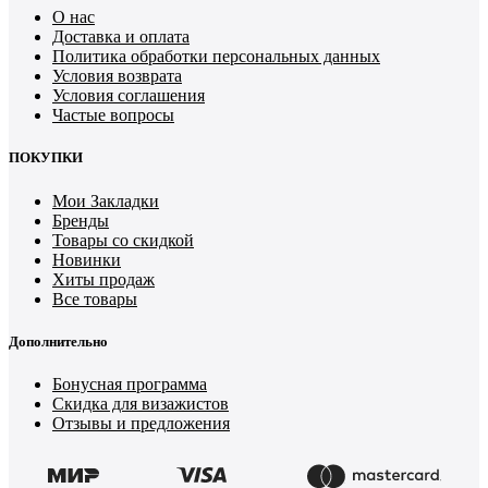
О нас
Доставка и оплата
Политика обработки персональных данных
Условия возврата
Условия соглашения
Частые вопросы
ПОКУПКИ
Мои Закладки
Бренды
Товары со скидкой
Новинки
Хиты продаж
Все товары
Дополнительно
Бонусная программа
Скидка для визажистов
Отзывы и предложения