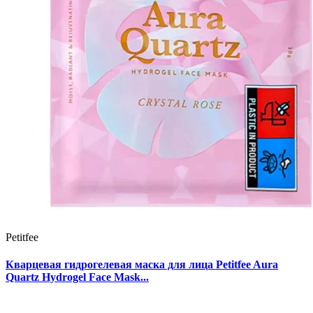
Petitfee
Кварцевая гидрогелевая маска для лица Petitfee Aura
Quartz Hydrogel Face Mask...