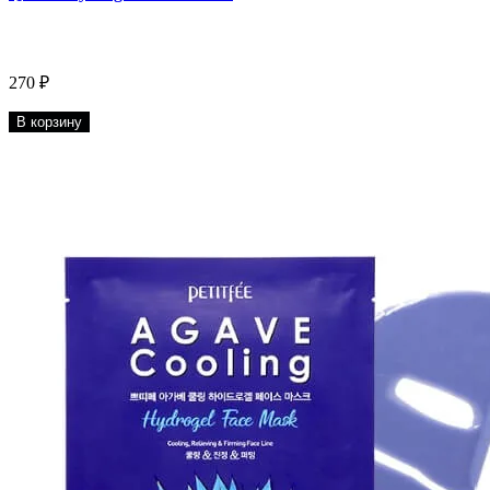
270 ₽
В корзину