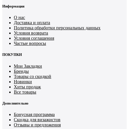
Информация
О нас
Доставка и оплата
Политика обработки персональных данных
Условия возврата
Условия соглашения
Частые вопросы
ПОКУПКИ
Мои Закладки
Бренды
Товары со скидкой
Новинки
Хиты продаж
Все товары
Дополнительно
Бонусная программа
Скидка для визажистов
Отзывы и предложения