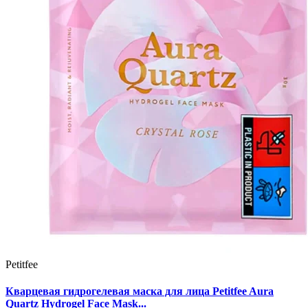
Petitfee
Кварцевая гидрогелевая маска для лица Petitfee Aura
Quartz Hydrogel Face Mask...