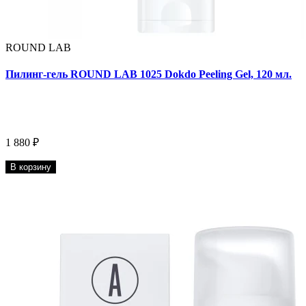
ROUND LAB
Пилинг-гель ROUND LAB 1025 Dokdo Peeling Gel, 120 мл.
1 880 ₽
В корзину