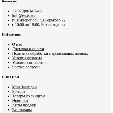
Контакты
+7(978)863-07-46
info@esse.store
г.Симферополь, ул.Горького 22
с 10:00 до 19:00. Без выходных.
Информация
О нас
Доставка и оплата
Политика обработки персональных данных
Условия возврата
Условия соглашения
Частые вопросы
ПОКУПКИ
Мои Закладки
Бренды
Товары со скидкой
Новинки
Хиты продаж
Все товары