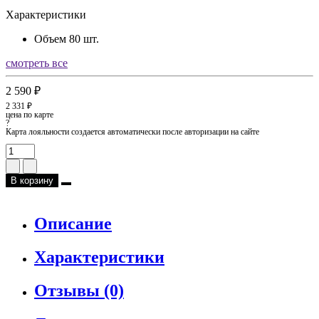
Характеристики
Объем
80 шт.
смотреть все
2 590 ₽
2 331 ₽
цена по карте
?
Карта лояльности создается автоматически после авторизации на сайте
В корзину
Описание
Характеристики
Отзывы (0)