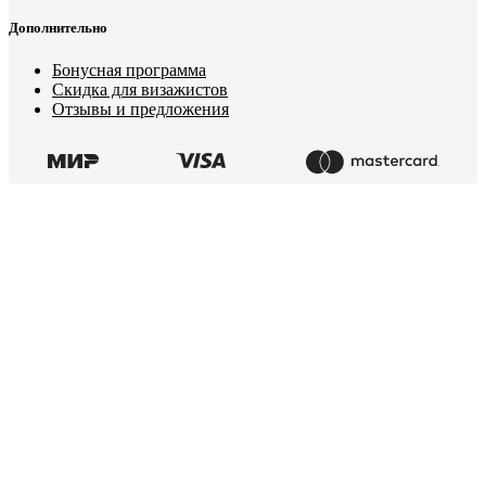
Дополнительно
Бонусная программа
Скидка для визажистов
Отзывы и предложения