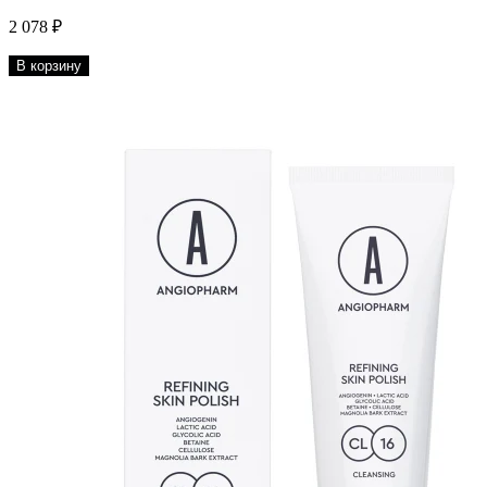
2 078 ₽
В корзину