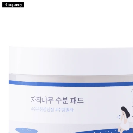
В корзину