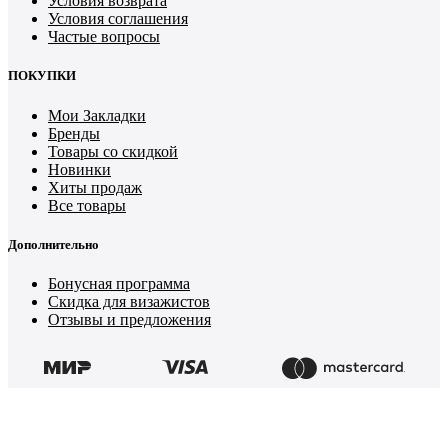
Условия возврата
Условия соглашения
Частые вопросы
ПОКУПКИ
Мои Закладки
Бренды
Товары со скидкой
Новинки
Хиты продаж
Все товары
Дополнительно
Бонусная программа
Скидка для визажистов
Отзывы и предложения