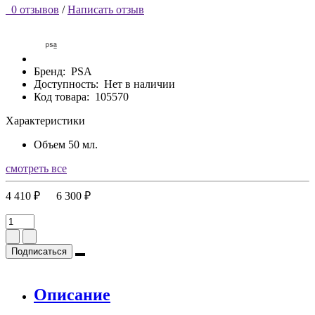
0 отзывов
/
Написать отзыв
Бренд:
PSA
Доступность:
Нет в наличии
Код товара:
105570
Характеристики
Объем
50 мл.
смотреть все
4 410 ₽
6 300 ₽
Подписаться
Описание