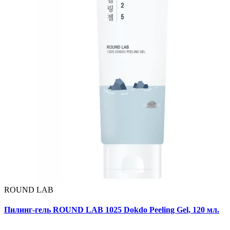
ROUND LAB
Пилинг-гель ROUND LAB 1025 Dokdo Peeling Gel, 120 мл.