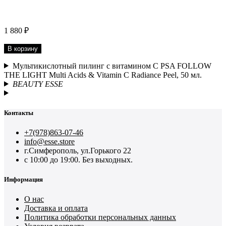
1 880 ₽
В корзину
Мультикислотный пилинг с витамином С PSA FOLLOW
THE LIGHT Multi Acids & Vitamin C Radiance Peel, 50 мл.
BEAUTY ESSE
Контакты
+7(978)863-07-46
info@esse.store
г.Симферополь, ул.Горького 22
с 10:00 до 19:00. Без выходных.
Информация
О нас
Доставка и оплата
Политика обработки персональных данных