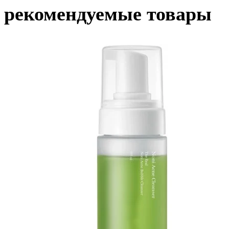
рекомендуемые товары