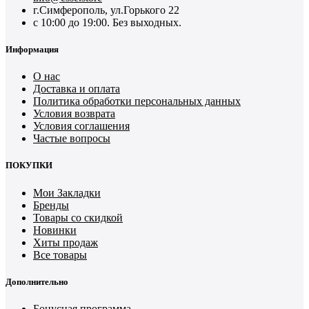
г.Симферополь, ул.Горького 22
с 10:00 до 19:00. Без выходных.
Информация
О нас
Доставка и оплата
Политика обработки персональных данных
Условия возврата
Условия соглашения
Частые вопросы
ПОКУПКИ
Мои Закладки
Бренды
Товары со скидкой
Новинки
Хиты продаж
Все товары
Дополнительно
Бонусная программа