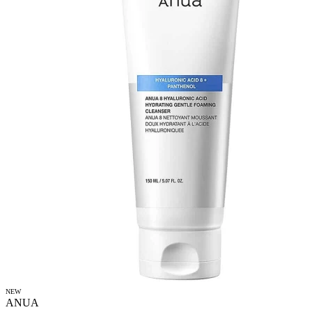
NEW
ANUA