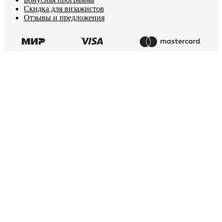
Скидка для визажистов
Отзывы и предложения