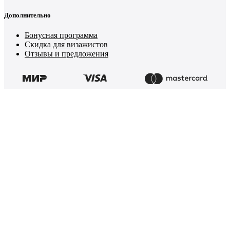
Дополнительно
Бонусная программа
Скидка для визажистов
Отзывы и предложения