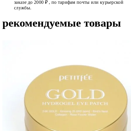
заказе до 2000 ₽ , по тарифам почты или курьерской
службы.
рекомендуемые товары