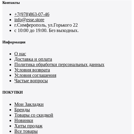
Контакты
+7(978)863-07-46
info@esse.store
г.Симферополь, ул.Горького 22
с 10:00 до 19:00. Без выходных.
Информация
О нас
Доставка и оплата
Политика обработки персональных данных
Условия возврата
Условия соглашения
Частые вопросы
ПОКУПКИ
Мои Закладки
Бренды
Товары со скидкой
Новинки
Хиты продаж
Все товары