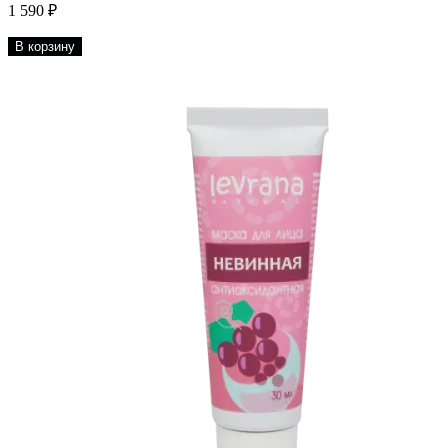
1 590 ₽
В корзину