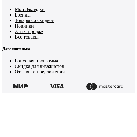
Мои Закладки
Бренды
Товары со скидкой
Новинки
Хиты продаж
Все товары
Дополнительно
Бонусная программа
Скидка для визажистов
Отзывы и предложения