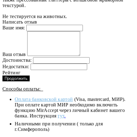
текстурой.
Не тестируется на животных.
Написать отзыв
Ваше имя:
Ваш отзыв
Достоинства:
Недостатки:
Рейтинг
Продолжить
Способы оплаты:
Оплата банковской картой
(Visa, mastercard, МИР).
При оплате картой МИР необходимо включить
функцию MirAccept через личный кабинет вашего
банка. Инструкция
тут
.
Наличными при получении ( только для
г.Симферополь)