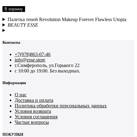
В корзину
Палетка теней Revolution Makeup Forever Flawless Utopia
BEAUTY ESSE
Контакты
+7(978)863-07-46
info@esse.store
г.Симферополь, ул.Горького 22
с 10:00 до 19:00. Без выходных.
Информация
О нас
Доставка и оплата
Политика обработки персональных данных
Условия возврата
Условия соглашения
Частые вопросы
ПОКУПКИ