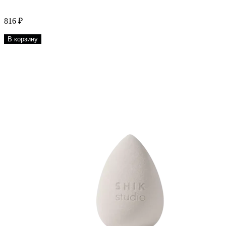
816 ₽
В корзину