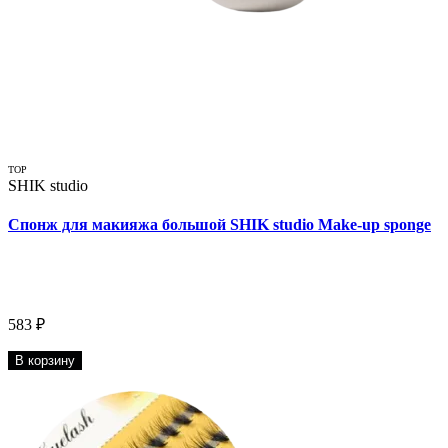
TOP
SHIK studio
Спонж для макияжа большой SHIK studio Make-up sponge
583 ₽
В корзину