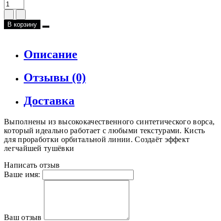
В корзину
Описание
Отзывы (0)
Доставка
Выполнены из высококачественного синтетического ворса,
который идеально работает с любыми текстурами. Кисть
для проработки орбитальной линии. Создаёт эффект
легчайшей тушёвки
Написать отзыв
Ваше имя:
Ваш отзыв