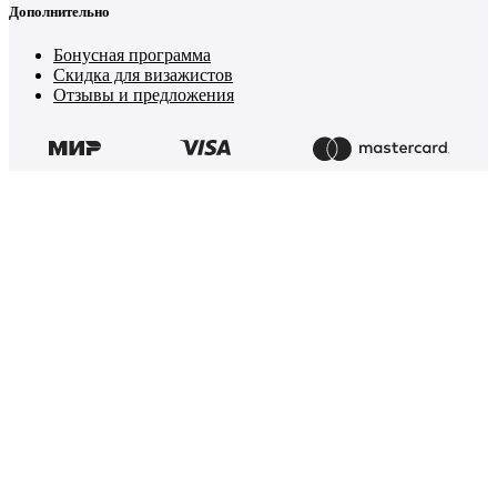
Дополнительно
Бонусная программа
Скидка для визажистов
Отзывы и предложения