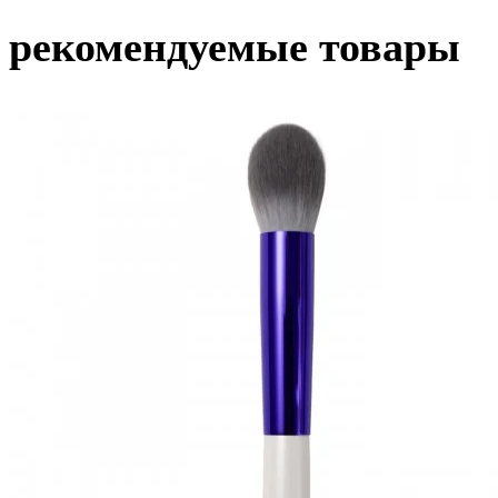
рекомендуемые товары