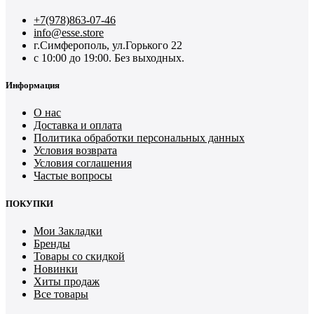
+7(978)863-07-46
info@esse.store
г.Симферополь, ул.Горького 22
с 10:00 до 19:00. Без выходных.
Информация
О нас
Доставка и оплата
Политика обработки персональных данных
Условия возврата
Условия соглашения
Частые вопросы
ПОКУПКИ
Мои Закладки
Бренды
Товары со скидкой
Новинки
Хиты продаж
Все товары