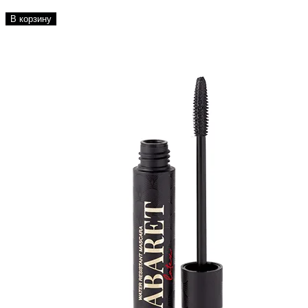
В корзину