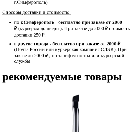
г.Симферополь)
Способы доставки и стоимость:
по
г.Симферополь
-
бесплатно при заказе от
2000
₽
(курьером до двери ). При заказе до 2
000
₽ стоимость
доставки 250 ₽.
в
другие города
-
бесплатно при заказе от 2000 ₽
(Почта России или курьерская компания СДЭК). При
заказе до 2000 ₽ , по тарифам почты или курьерской
службы.
рекомендуемые товары