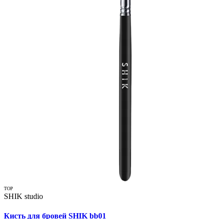
TOP
SHIK studio
Кисть для бровей SHIK bb01