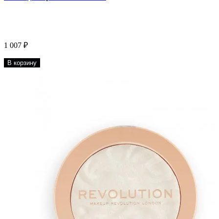
1 007 ₽
В корзину