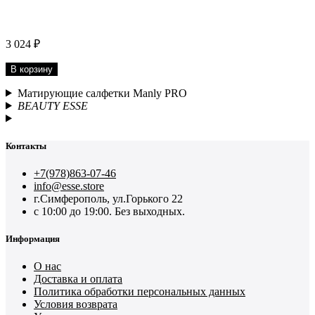
3 024 ₽
В корзину
Матирующие салфетки Manly PRO
BEAUTY ESSE
Контакты
+7(978)863-07-46
info@esse.store
г.Симферополь, ул.Горького 22
с 10:00 до 19:00. Без выходных.
Информация
О нас
Доставка и оплата
Политика обработки персональных данных
Условия возврата