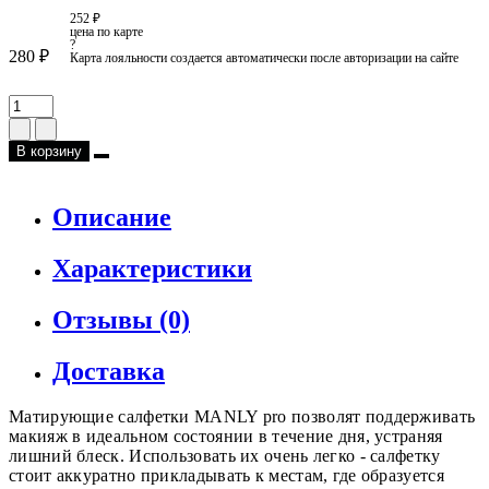
252 ₽
цена по карте
?
280 ₽
Карта лояльности создается автоматически после авторизации на сайте
В корзину
Описание
Характеристики
Отзывы (0)
Доставка
Матирующие салфетки MANLY pro позволят поддерживать
макияж в идеальном состоянии в течение дня, устраняя
лишний блеск. Использовать их очень легко - салфетку
стоит аккуратно прикладывать к местам, где образуется