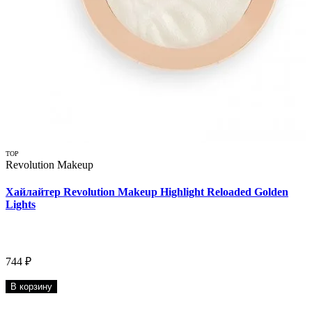
TOP
Revolution Makeup
Хайлайтер Revolution Makeup Highlight Reloaded Golden
Lights
744 ₽
В корзину