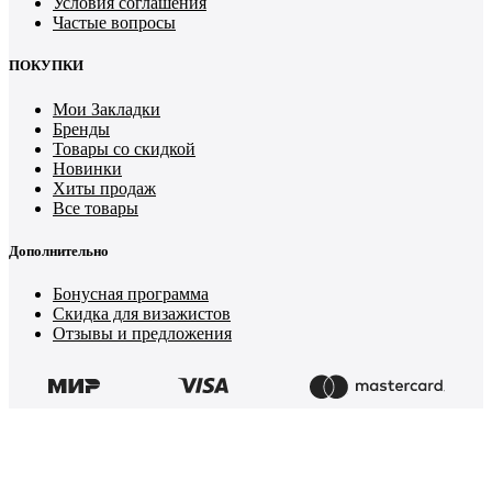
Условия соглашения
Частые вопросы
ПОКУПКИ
Мои Закладки
Бренды
Товары со скидкой
Новинки
Хиты продаж
Все товары
Дополнительно
Бонусная программа
Скидка для визажистов
Отзывы и предложения