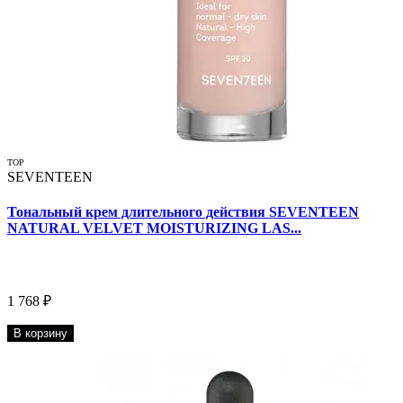
TOP
SEVENTEEN
Тональный крем длительного действия SEVENTEEN
NATURAL VELVET MOISTURIZING LAS...
1 768 ₽
В корзину