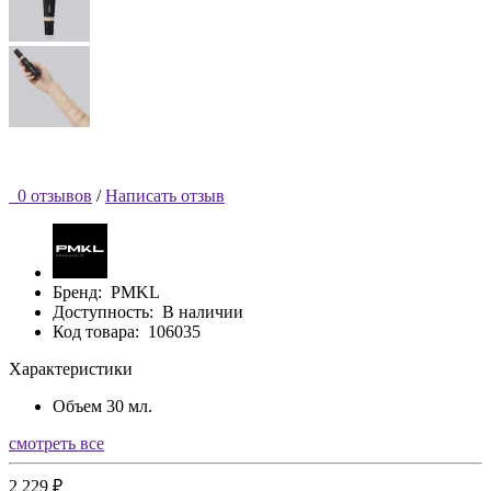
0 отзывов
/
Написать отзыв
Бренд:
PMKL
Доступность:
В наличии
Код товара:
106035
Характеристики
Объем
30 мл.
смотреть все
2 229 ₽