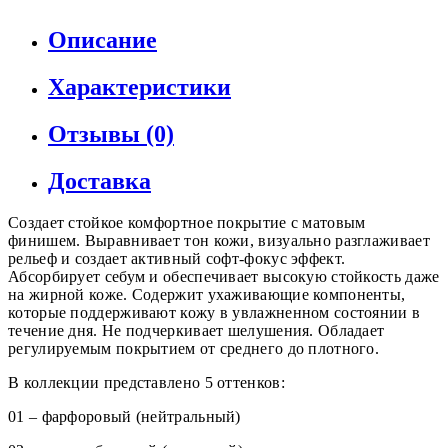
Описание
Характеристики
Отзывы (0)
Доставка
Создает стойкое комфортное покрытие с матовым
финишем. Выравнивает тон кожи, визуально разглаживает
рельеф и создает активный софт-фокус эффект.
Абсорбирует себум и обеспечивает высокую стойкость даже
на жирной коже. Содержит ухаживающие компоненты,
которые поддерживают кожу в увлажненном состоянии в
течение дня. Не подчеркивает шелушения. Обладает
регулируемым покрытием от среднего до плотного.
В коллекции представлено 5 оттенков:
01 – фарфоровый (нейтральный)