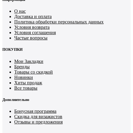
О нас
Доставка и оплата
Политика обработки персональных данных
Условия возврата
Условия соглашения
Частые вопросы
ПОКУПКИ
Мои Закладки
Бренды
Товары со скидкой
Новинки
Хиты продаж
Все товары
Дополнительно
Бонусная программа
Скидка для визажистов
Отзывы и предложения