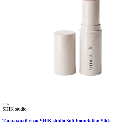
NEW
SHIK studio
Тональный стик SHIK studio Soft Foundation Stick