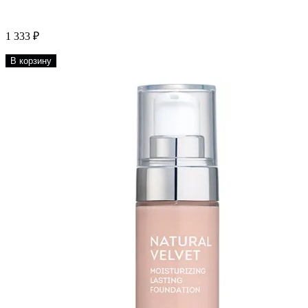
1 333 ₽
В корзину