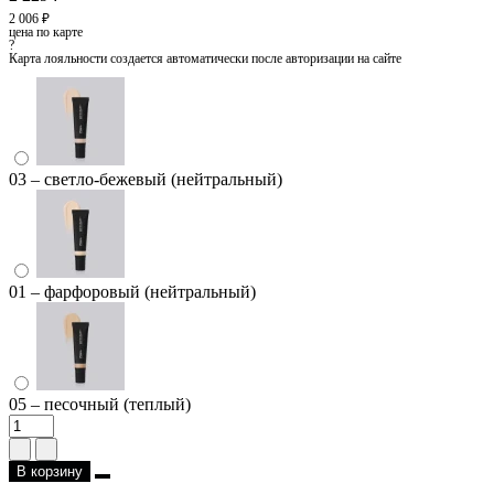
2 006 ₽
цена по карте
?
Карта лояльности создается автоматически после авторизации на сайте
03 – светло-бежевый (нейтральный)
01 – фарфоровый (нейтральный)
05 – песочный (теплый)
В корзину