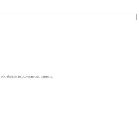
 обработки персональных данных
.