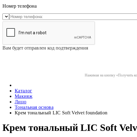
Номер телефона
Вам будет отправлен код подтверждения
Нажимая на кнопку «Получить код
Каталог
Макияж
Лицо
Тональная основа
Крем тональный LIC Soft Velvet foundation
Крем тональный LIC Soft Velv