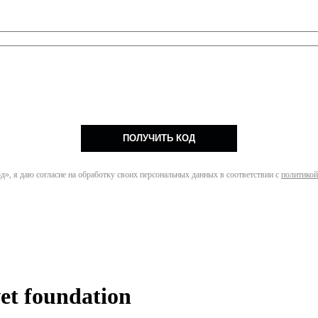
ПОЛУЧИТЬ КОД
», я даю согласие на обработку своих персональных данных в соответствии с
политикой
et foundation