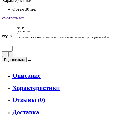
Характеристики
Объем
30 мл.
смотреть все
500 ₽
цена по карте
?
556 ₽
Карта лояльности создается автоматически после авторизации на сайте
Подписаться
Описание
Характеристики
Отзывы (0)
Доставка