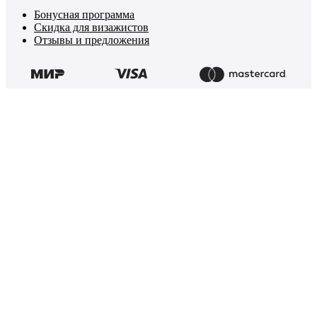
Бонусная программа
Скидка для визажистов
Отзывы и предложения