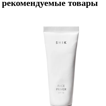
рекомендуемые товары