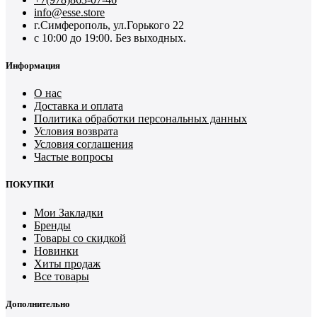
info@esse.store
г.Симферополь, ул.Горького 22
с 10:00 до 19:00. Без выходных.
Информация
О нас
Доставка и оплата
Политика обработки персональных данных
Условия возврата
Условия соглашения
Частые вопросы
ПОКУПКИ
Мои Закладки
Бренды
Товары со скидкой
Новинки
Хиты продаж
Все товары
Дополнительно