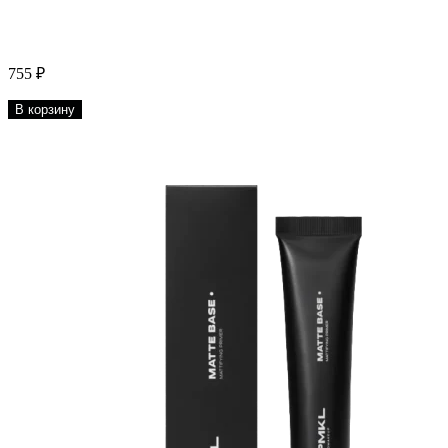
755 ₽
В корзину