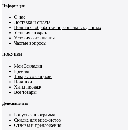
Информация
О нас
Доставка и оплата
Политика обработки персональных данных
Условия возврата
Условия соглашения
Частые вопросы
ПОКУПКИ
Мои Закладки
Бренды
Товары со скидкой
Новинки
Хиты продаж
Все товары
Дополнительно
Бонусная программа
Скидка для визажистов
Отзывы и предложения