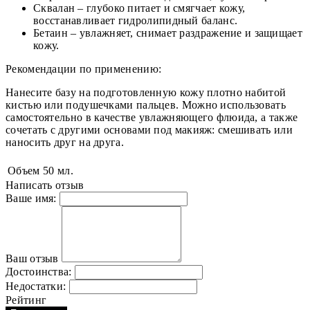
Сквалан – глубоко питает и смягчает кожу,
восстанавливает гидролипидный баланс.
Бетаин – увлажняет, снимает раздражение и защищает
кожу.
Рекомендации по применению:
Нанесите базу на подготовленную кожу плотно набитой
кистью или подушечками пальцев. Можно использовать
самостоятельно в качестве увлажняющего флюида, а также
сочетать с другими основами под макияж: смешивать или
наносить друг на друга.
Объем
50 мл.
Написать отзыв
Ваше имя:
Ваш отзыв
Достоинства:
Недостатки:
Рейтинг