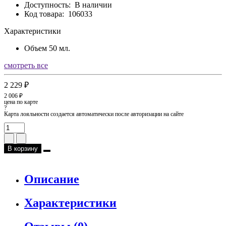
Доступность:
В наличии
Код товара:
106033
Характеристики
Объем
50 мл.
смотреть все
2 229 ₽
2 006 ₽
цена по карте
?
Карта лояльности создается автоматически после авторизации на сайте
В корзину
Описание
Характеристики