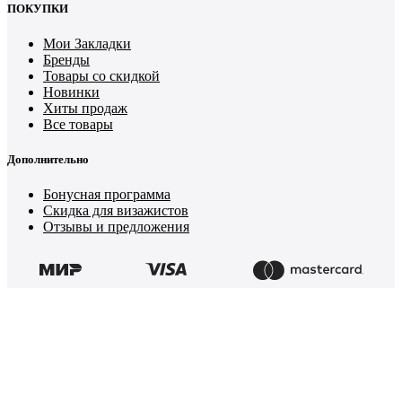
ПОКУПКИ
Мои Закладки
Бренды
Товары со скидкой
Новинки
Хиты продаж
Все товары
Дополнительно
Бонусная программа
Скидка для визажистов
Отзывы и предложения