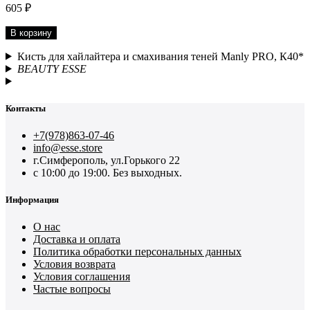
605 ₽
В корзину
Кисть для хайлайтера и смахивания теней Manly PRO, К40*
BEAUTY ESSE
Контакты
+7(978)863-07-46
info@esse.store
г.Симферополь, ул.Горького 22
с 10:00 до 19:00. Без выходных.
Информация
О нас
Доставка и оплата
Политика обработки персональных данных
Условия возврата
Условия соглашения
Частые вопросы