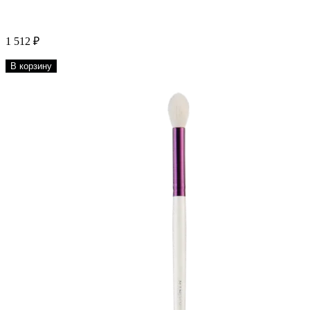
1 512 ₽
В корзину