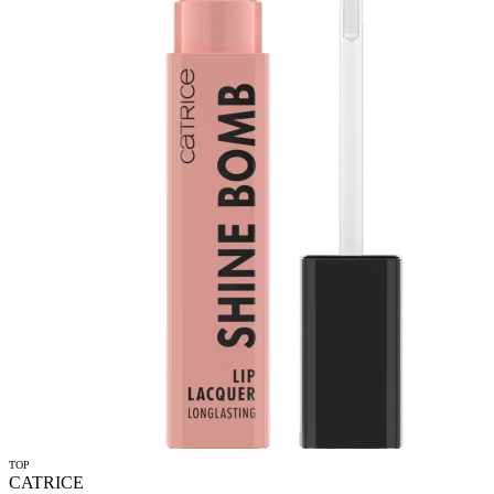
TOP
CATRICE