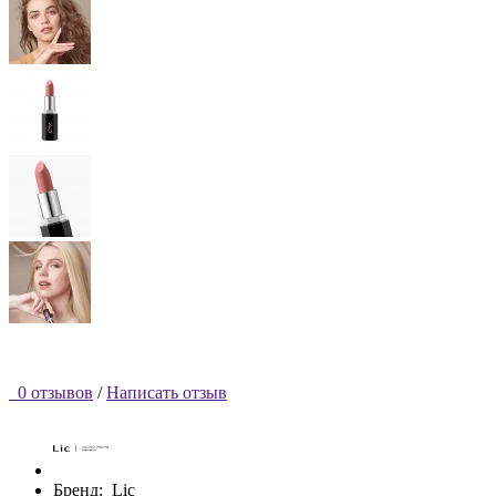
0 отзывов
/
Написать отзыв
Бренд:
Lic