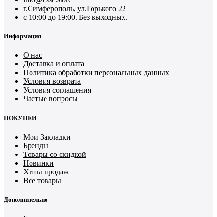
г.Симферополь, ул.Горького 22
с 10:00 до 19:00. Без выходных.
Информация
О нас
Доставка и оплата
Политика обработки персональных данных
Условия возврата
Условия соглашения
Частые вопросы
ПОКУПКИ
Мои Закладки
Бренды
Товары со скидкой
Новинки
Хиты продаж
Все товары
Дополнительно