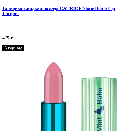
Глянцевая жидкая помада CATRICE Shine Bomb Lip
Lacquer
479 ₽
В корзину