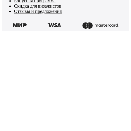
Бонусная программа
Скидка для визажистов
Отзывы и предложения