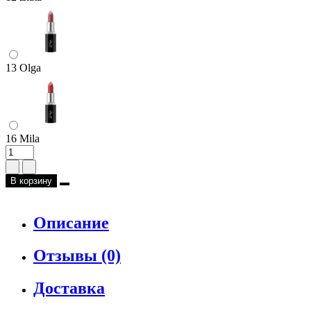
13 Olga
16 Mila
В корзину
Описание
Отзывы (0)
Доставка