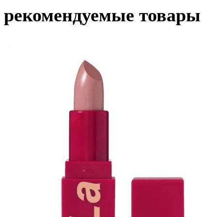
рекомендуемые товары