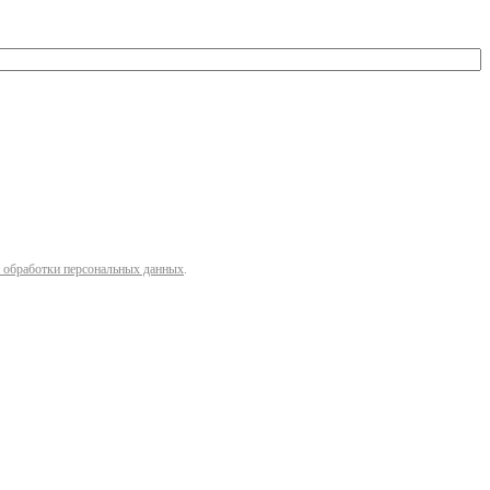
 обработки персональных данных
.