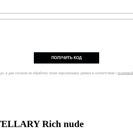
ПОЛУЧИТЬ КОД
», я даю согласие на обработку своих персональных данных в соответствии с
политикой
STELLARY Rich nude