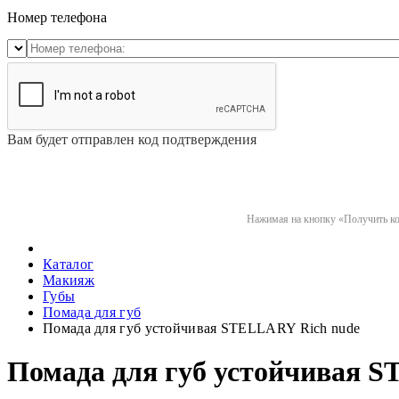
Номер телефона
Вам будет отправлен код подтверждения
Нажимая на кнопку «Получить код
Каталог
Макияж
Губы
Помада для губ
Помада для губ устойчивая STELLARY Rich nude
Помада для губ устойчивая 