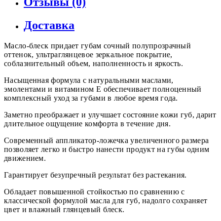
Отзывы (0)
Доставка
Масло-блеск придает губам сочный полупрозрачный
оттенок, ультраглянцевое зеркальное покрытие,
соблазнительный объем, наполненность и яркость.
Насыщенная формула с натуральными маслами,
эмолентами и витамином Е обеспечивает полноценный
комплексный уход за губами в любое время года.
Заметно преображает и улучшает состояние кожи губ, дарит
длительное ощущение комфорта в течение дня.
Современный аппликатор-ложечка увеличенного размера
позволяет легко и быстро нанести продукт на губы одним
движением.
Гарантирует безупречный результат без растекания.
Обладает повышенной стойкостью по сравнению с
классической формулой масла для губ, надолго сохраняет
цвет и влажный глянцевый блеск.