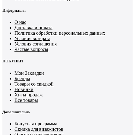
Информация
О нас
Доставка и оплата
Политика обработки персональных данных
Условия возврата
Условия соглашения
Частые вопросы
ПОКУПКИ
Мои Закладки
Бренды
Товары со скидкой
Новинки
Хиты продаж
Все товары
Дополнительно
Бонусная программа
Скидка для визажистов
Отзывы и предложения