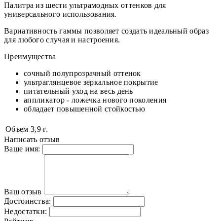
Палитра из шести ультрамодных оттенков для
универсального использования.
Вариативность гаммы позволяет создать идеальный образ
для любого случая и настроения.
Преимущества
сочный полупрозрачный оттенок
ультраглянцевое зеркальное покрытие
питательный уход на весь день
аппликатор - ложечка нового поколения
обладает повышенной стойкостью
Объем
3,9 г.
Написать отзыв
Ваше имя:
Ваш отзыв
Достоинства:
Недостатки: