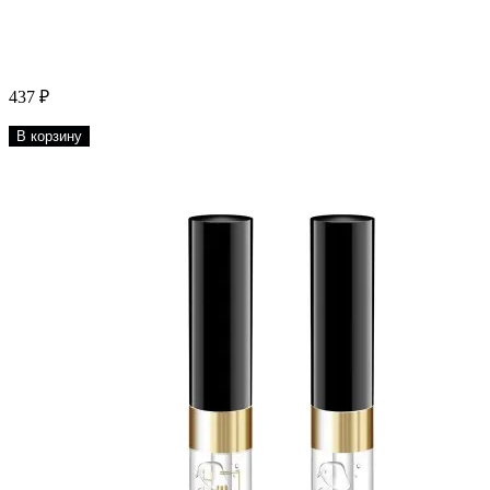
437 ₽
В корзину