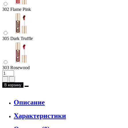
302 Flame Pink
305 Dark Truffle
303 Rosewood
В корзину
Описание
Характеристики