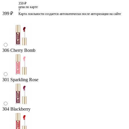
359 ₽
цена по карте
?
399 ₽
Карта лояльности создается автоматически после авторизации на сайте
306 Cherry Bomb
301 Sparkling Rose
304 Blackberry