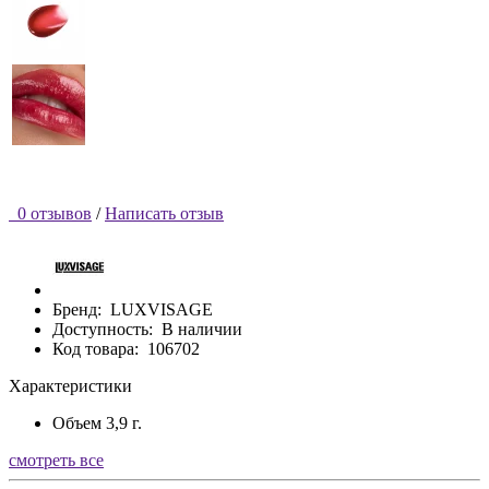
0 отзывов
/
Написать отзыв
Бренд:
LUXVISAGE
Доступность:
В наличии
Код товара:
106702
Характеристики
Объем
3,9 г.
смотреть все