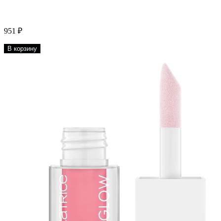
951 ₽
В корзину