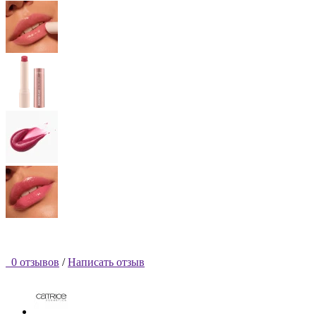
0 отзывов
/
Написать отзыв