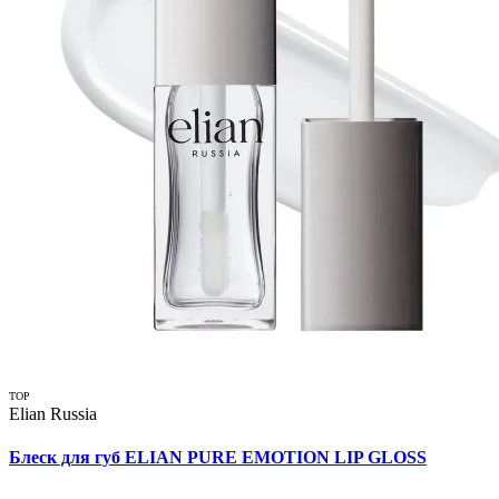
TOP
Elian Russia
Блеск для губ ELIAN PURE EMOTION LIP GLOSS