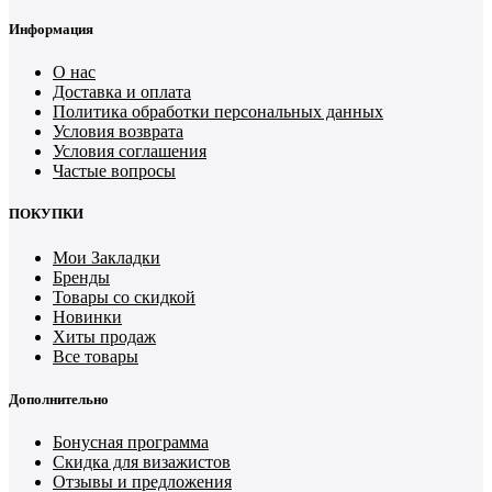
Информация
О нас
Доставка и оплата
Политика обработки персональных данных
Условия возврата
Условия соглашения
Частые вопросы
ПОКУПКИ
Мои Закладки
Бренды
Товары со скидкой
Новинки
Хиты продаж
Все товары
Дополнительно
Бонусная программа
Скидка для визажистов
Отзывы и предложения