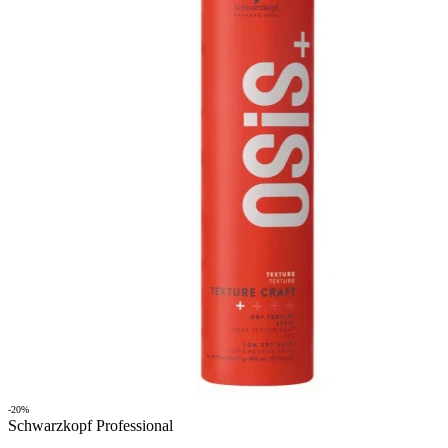
-20%
Schwarzkopf Professional