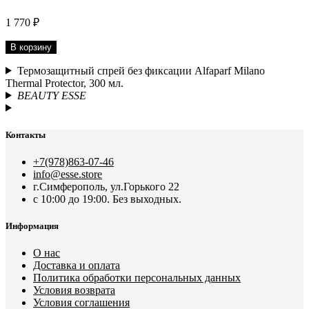
1 770 ₽
В корзину
Термозащитный спрей без фиксации Alfaparf Milano
Thermal Protector, 300 мл.
BEAUTY ESSE
Контакты
+7(978)863-07-46
info@esse.store
г.Симферополь, ул.Горького 22
с 10:00 до 19:00. Без выходных.
Информация
О нас
Доставка и оплата
Политика обработки персональных данных
Условия возврата
Условия соглашения