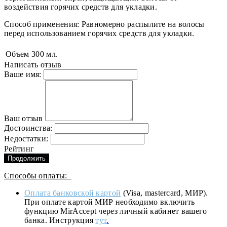
воздействия горячих средств для укладки.
Способ применения: Равномерно распылите на волосы
перед использованием горячих средств для укладки.
Объем
300 мл.
Написать отзыв
Ваше имя:
Ваш отзыв
Достоинства:
Недостатки:
Рейтинг
Продолжить
Способы оплаты:
Оплата банковской картой
(Visa, mastercard, МИР).
При оплате картой МИР необходимо включить
функцию MirAccept через личный кабинет вашего
банка. Инструкция
тут
.