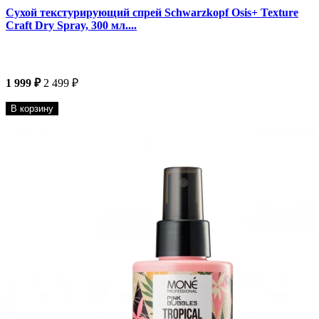
Сухой текстурирующий спрей Schwarzkopf Osis+ Texture
Craft Dry Spray, 300 мл....
1 999 ₽
2 499 ₽
В корзину