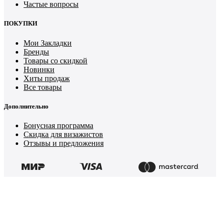
Частые вопросы
ПОКУПКИ
Мои Закладки
Бренды
Товары со скидкой
Новинки
Хиты продаж
Все товары
Дополнительно
Бонусная программа
Скидка для визажистов
Отзывы и предложения