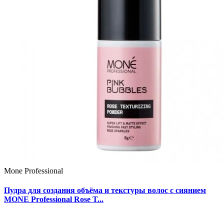
Mone Professional
Пудра для создания объёма и текстуры волос с сиянием
MONE Professional Rose T...