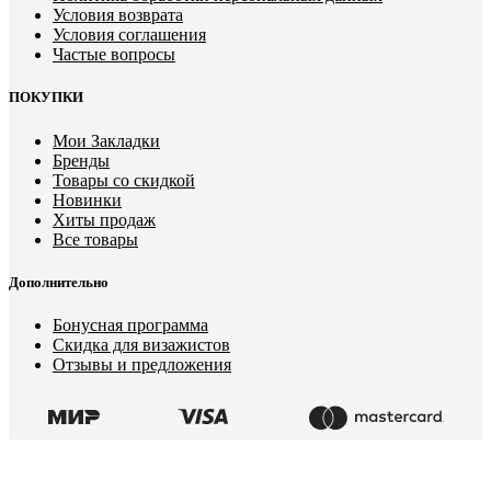
Условия возврата
Условия соглашения
Частые вопросы
ПОКУПКИ
Мои Закладки
Бренды
Товары со скидкой
Новинки
Хиты продаж
Все товары
Дополнительно
Бонусная программа
Скидка для визажистов
Отзывы и предложения