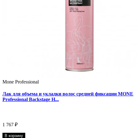
Mone Professional
Лак для объема и укладки волос средней фиксации MONE
Professional Backstage H...
1 767 ₽
В корзину