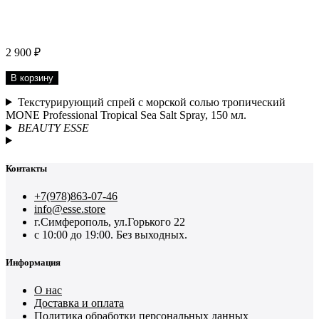
2 900 ₽
В корзину
Текстурирующий спрей с морской солью тропический
MONE Professional Tropical Sea Salt Spray, 150 мл.
BEAUTY ESSE
Контакты
+7(978)863-07-46
info@esse.store
г.Симферополь, ул.Горького 22
с 10:00 до 19:00. Без выходных.
Информация
О нас
Доставка и оплата
Политика обработки персональных данных