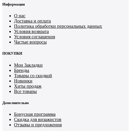
Информация
О нас
Доставка и оплата
Политика обработки персональных данных
Условия возврата
Условия соглашения
Частые вопросы
ПОКУПКИ
Мои Закладки
Бренды
Товары со скидкой
Новинки
Хиты продаж
Все товары
Дополнительно
Бонусная программа
Скидка для визажистов
Отзывы и предложения