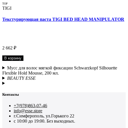
TOP
TIGI
Текстурирующая паста TIGI BED HEAD MANIPULATOR
2 662 ₽
В корзину
Мусс для волос мягкой фиксации Schwarzkopf Silhouette
Flexible Hold Mousse, 200 мл.
BEAUTY ESSE
Контакты
+7(978)863-07-46
info@esse.store
г.Симферополь, ул.Горького 22
с 10:00 до 19:00. Без выходных.