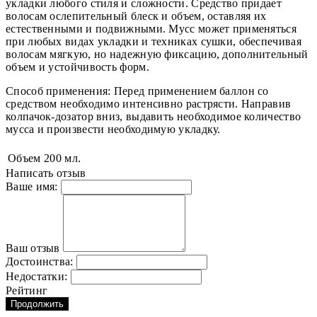
укладки любого стиля и сложности. Средство придает
волосам ослепительный блеск и объем, оставляя их
естественными и подвижными. Мусс может применяться
при любых видах укладки и техниках сушки, обеспечивая
волосам мягкую, но надежную фиксацию, дополнительный
объем и устойчивость форм.
Способ применения: Перед применением баллон со
средством необходимо интенсивно растрясти. Направив
колпачок-дозатор вниз, выдавить необходимое количество
мусса и произвести необходимую укладку.
Объем
200 мл.
Написать отзыв
Ваше имя:
Ваш отзыв
Достоинства:
Недостатки:
Рейтинг
Продолжить