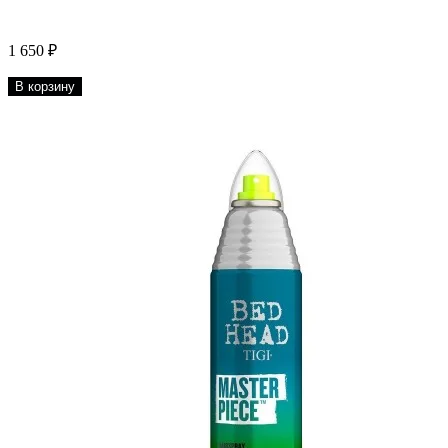
1 650 ₽
В корзину