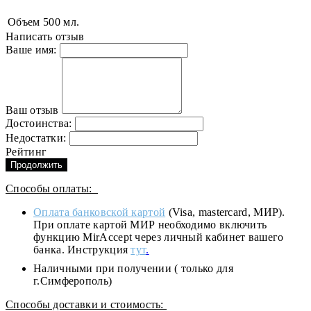
Объем
500 мл.
Написать отзыв
Ваше имя:
Ваш отзыв
Достоинства:
Недостатки:
Рейтинг
Продолжить
Способы оплаты:
Оплата банковской картой
(Visa, mastercard, МИР).
При оплате картой МИР необходимо включить
функцию MirAccept через личный кабинет вашего
банка. Инструкция
тут
.
Наличными при получении ( только для
г.Симферополь)
Способы доставки и стоимость: