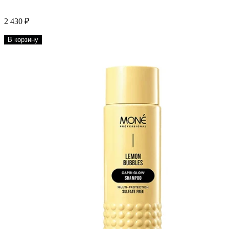
2 430 ₽
В корзину