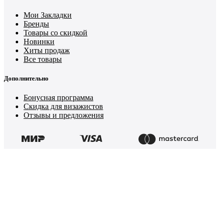
Мои Закладки
Бренды
Товары со скидкой
Новинки
Хиты продаж
Все товары
Дополнительно
Бонусная программа
Скидка для визажистов
Отзывы и предложения