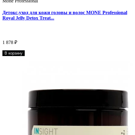
Mone Professional
Детокс-уход для кожи головы и волос MONE Professional
Royal Jelly Detox Treat...
1 878 ₽
В корзину