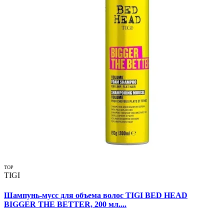
TOP
TIGI
Шампунь-мусс для объема волос TIGI BED HEAD
BIGGER THE BETTER, 200 мл....