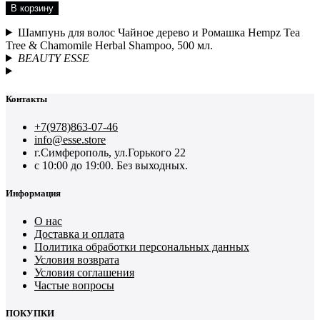
В корзину
Шампунь для волос Чайное дерево и Ромашка Hempz Tea
Tree & Chamomile Herbal Shampoo, 500 мл.
BEAUTY ESSE
Контакты
+7(978)863-07-46
info@esse.store
г.Симферополь, ул.Горького 22
с 10:00 до 19:00. Без выходных.
Информация
О нас
Доставка и оплата
Политика обработки персональных данных
Условия возврата
Условия соглашения
Частые вопросы
ПОКУПКИ