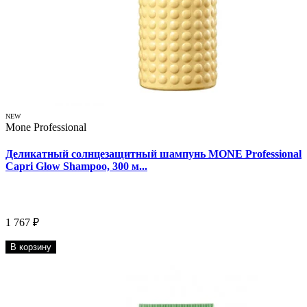
NEW
Mone Professional
Деликатный солнцезащитный шампунь MONE Professional
Capri Glow Shampoo, 300 м...
1 767 ₽
В корзину