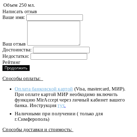
Объем
250 мл.
Написать отзыв
Ваше имя:
Ваш отзыв
Достоинства:
Недостатки:
Рейтинг
Продолжить
Способы оплаты:
Оплата банковской картой
(Visa, mastercard, МИР).
При оплате картой МИР необходимо включить
функцию MirAccept через личный кабинет вашего
банка. Инструкция
тут
.
Наличными при получении ( только для
г.Симферополь)
Способы доставки и стоимость: