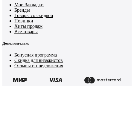
Мои Закладки
Бренды
Товары со скидкой
Новинки
Хиты продаж
Все товары
Дополнительно
Бонусная программа
Скидка для визажистов
Отзывы и предложения