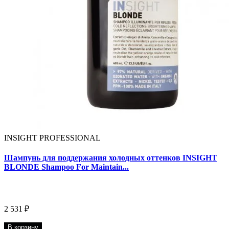
INSIGHT PROFESSIONAL
Шампунь для поддержания холодных оттенков INSIGHT
BLONDE Shampoo For Maintain...
2 531 ₽
В корзину