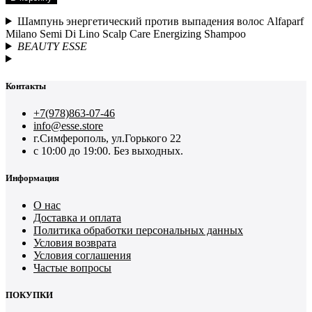
Шампунь энергетический против выпадения волос Alfaparf
Milano Semi Di Lino Scalp Care Energizing Shampoo
BEAUTY ESSE
Контакты
+7(978)863-07-46
info@esse.store
г.Симферополь, ул.Горького 22
с 10:00 до 19:00. Без выходных.
Информация
О нас
Доставка и оплата
Политика обработки персональных данных
Условия возврата
Условия соглашения
Частые вопросы
ПОКУПКИ