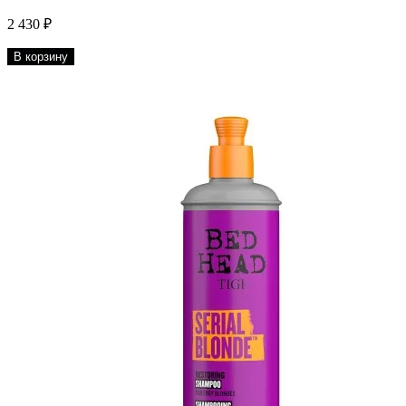
2 430 ₽
В корзину