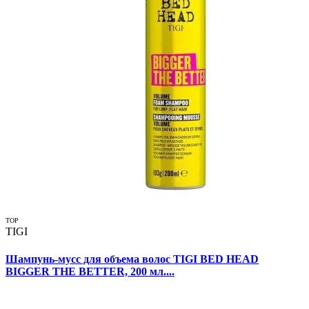
TOP
TIGI
Шампунь-мусс для объема волос TIGI BED HEAD
BIGGER THE BETTER, 200 мл....