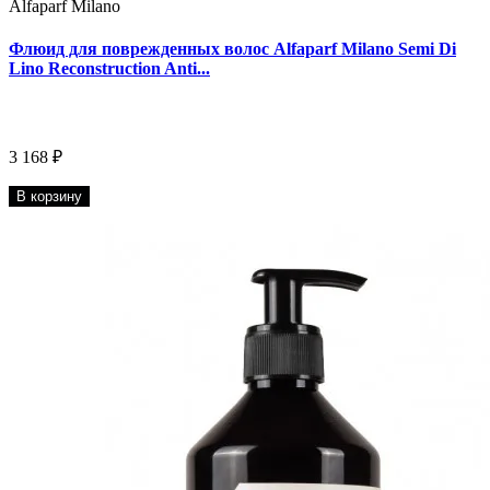
Alfaparf Milano
Флюид для поврежденных волос Alfaparf Milano Semi Di
Lino Reconstruction Anti...
3 168 ₽
В корзину