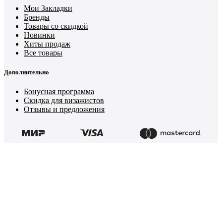
Мои Закладки
Бренды
Товары со скидкой
Новинки
Хиты продаж
Все товары
Дополнительно
Бонусная программа
Скидка для визажистов
Отзывы и предложения