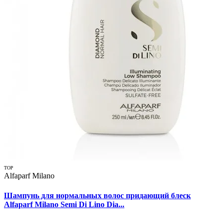
TOP
Alfaparf Milano
Шампунь для нормальных волос придающий блеск
Alfaparf Milano Semi Di Lino Dia...