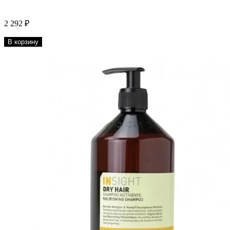
2 292 ₽
В корзину