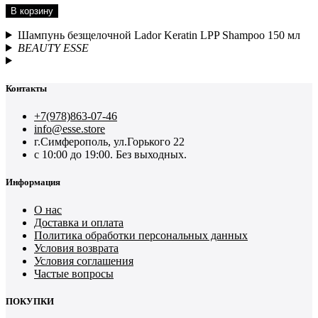
В корзину
Шампунь безщелочной Lador Keratin LPP Shampoo 150 мл
BEAUTY ESSE
Контакты
+7(978)863-07-46
info@esse.store
г.Симферополь, ул.Горького 22
с 10:00 до 19:00. Без выходных.
Информация
О нас
Доставка и оплата
Политика обработки персональных данных
Условия возврата
Условия соглашения
Частые вопросы
ПОКУПКИ