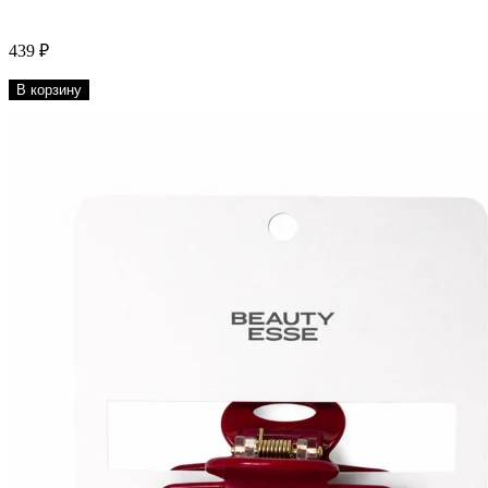
439 ₽
В корзину