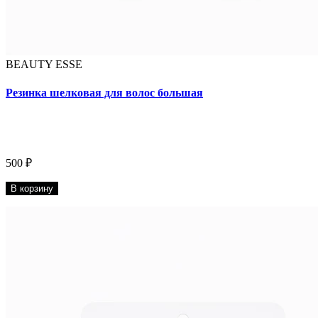
BEAUTY ESSE
Резинка шелковая для волос большая
500 ₽
В корзину