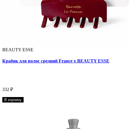
BEAUTY ESSE
Крабик для волос средний France x BEAUTY ESSE
332 ₽
В корзину