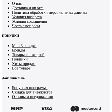
О нас
Доставка и оплата
Политика обработки персональных данных
Условия возврата
Условия соглашения
Частые вопросы
ПОКУПКИ
Мои Закладки
Бренды
Товары со скидкой
Новинки
Хиты продаж
Все товары
Дополнительно
Бонусная программа
Скидка для визажистов
Отзывы и предложения