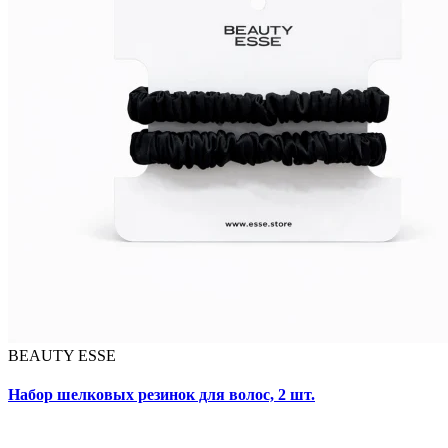
BEAUTY ESSE
Набор шелковых резинок для волос, 2 шт.