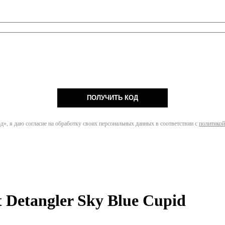
ПОЛУЧИТЬ КОД
», я даю согласие на обработку своих персональных данных в соответствии с
политикой
t Detangler Sky Blue Cupid