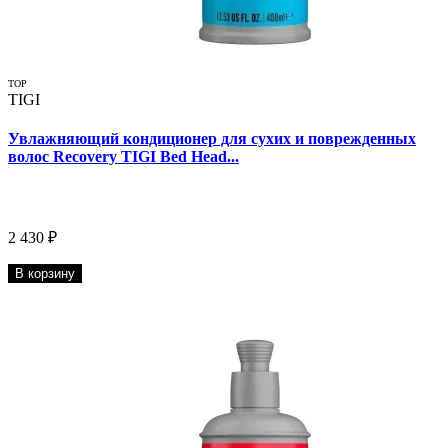
TOP
TIGI
Увлажняющий кондиционер для сухих и поврежденных
волос Recovery TIGI Bed Head...
2 430 ₽
В корзину