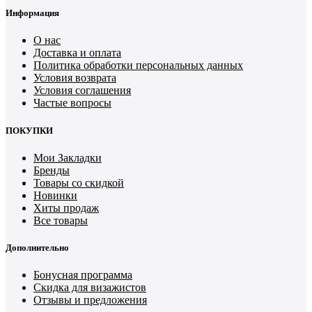
Информация
О нас
Доставка и оплата
Политика обработки персональных данных
Условия возврата
Условия соглашения
Частые вопросы
ПОКУПКИ
Мои Закладки
Бренды
Товары со скидкой
Новинки
Хиты продаж
Все товары
Дополнительно
Бонусная программа
Скидка для визажистов
Отзывы и предложения