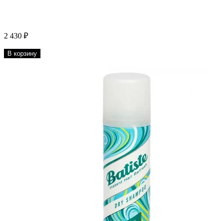
2 430 ₽
В корзину