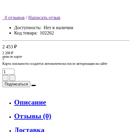
0 отзывов
/
Написать отзыв
Доступность:
Нет в наличии
Код товара:
102262
2 453 ₽
2 208 ₽
цена по карте
?
Карта лояльности создается автоматически после авторизации на сайте
Подписаться
Описание
Отзывы (0)
Доставка