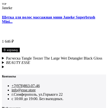
TOP
Janeke
Щетка для волос массажная мини Janeke Superbrush
Mini...
1 646 ₽
В корзину
Расческа Tangle Teezer The Large Wet Detangler Black Gloss
BEAUTY ESSE
Контакты
+7(978)863-07-46
info@esse.store
г.Симферополь, ул.Горького 22
с 10:00 до 19:00. Без выходных.