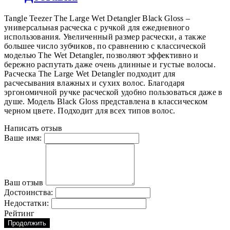
Tangle Teezer The Large Wet Detangler Black Gloss –
универсальная расческа с ручкой для ежедневного
использования. Увеличенный размер расчески, а также
большее число зубчиков, по сравнению с классической
моделью The Wet Detangler, позволяют эффективно и
бережно распутать даже очень длинные и густые волосы.
Расческа The Large Wet Detangler подходит для
расчесывания влажных и сухих волос. Благодаря
эргономичной ручке расческой удобно пользоваться даже в
душе. Модель Black Gloss представлена в классическом
черном цвете. Подходит для всех типов волос.
Написать отзыв
Ваше имя:
Ваш отзыв
Достоинства:
Недостатки:
Рейтинг
Продолжить