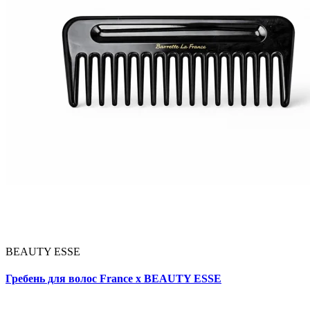
BEAUTY ESSE
Гребень для волос France x BEAUTY ESSE