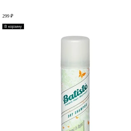
299 ₽
В корзину