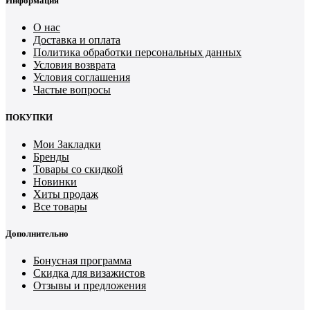
Информация
О нас
Доставка и оплата
Политика обработки персональных данных
Условия возврата
Условия соглашения
Частые вопросы
ПОКУПКИ
Мои Закладки
Бренды
Товары со скидкой
Новинки
Хиты продаж
Все товары
Дополнительно
Бонусная программа
Скидка для визажистов
Отзывы и предложения