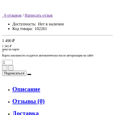
0 отзывов
/
Написать отзыв
Доступность:
Нет в наличии
Код товара:
102261
1 490 ₽
1 341 ₽
цена по карте
?
Карта лояльности создается автоматически после авторизации на сайте
Подписаться
Описание
Отзывы (0)
Доставка