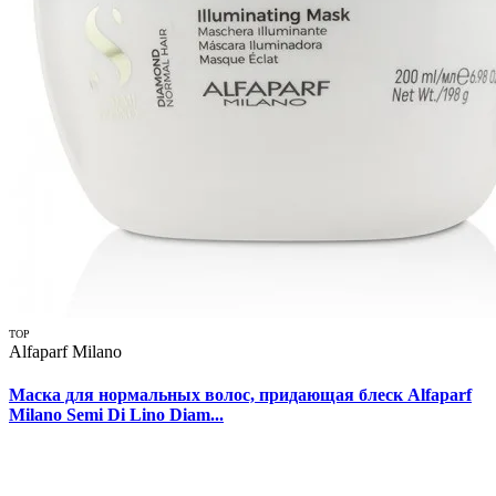
TOP
Alfaparf Milano
Маска для нормальных волос, придающая блеск Alfaparf
Milano Semi Di Lino Diam...