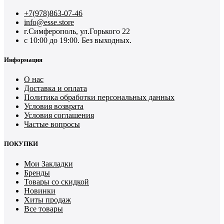
+7(978)863-07-46
info@esse.store
г.Симферополь, ул.Горького 22
с 10:00 до 19:00. Без выходных.
Информация
О нас
Доставка и оплата
Политика обработки персональных данных
Условия возврата
Условия соглашения
Частые вопросы
ПОКУПКИ
Мои Закладки
Бренды
Товары со скидкой
Новинки
Хиты продаж
Все товары