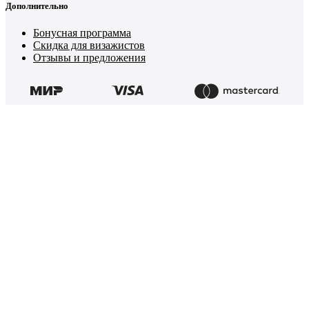
Дополнительно
Бонусная программа
Скидка для визажистов
Отзывы и предложения