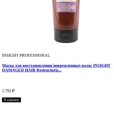
INSIGHT PROFESSIONAL
Маска для восстановления поврежденных волос INSIGHT
DAMAGED HAIR Restructuriz...
1 792 ₽
В корзину