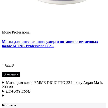
Mone Professional
Маска для интенсивного ухода и питания осветленных
волос MONE Professional Co...
1 844 ₽
В корзину
Маска для волос EMME DICIOTTO 22 Luxury Argan Mask,
200 мл.
BEAUTY ESSE
Контакты