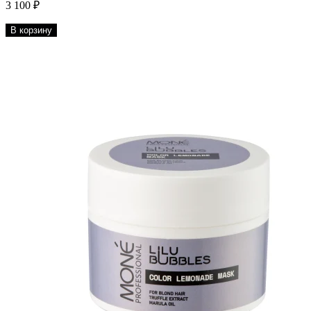
3 100 ₽
В корзину