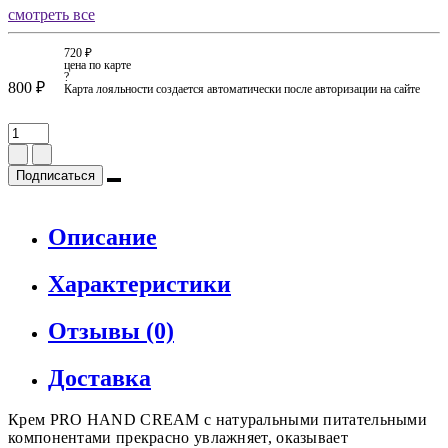
смотреть все
720 ₽
цена по карте
?
800 ₽
Карта лояльности создается автоматически после авторизации на сайте
Подписаться
Описание
Характеристики
Отзывы (0)
Доставка
Крем PRO HAND CREAM с натуральными питательными
компонентами прекрасно увлажняет, оказывает