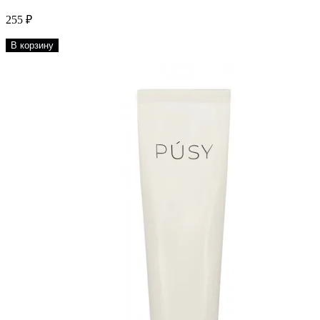
255 ₽
В корзину