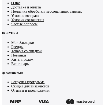
О нас
Доставка и оплата
Политика обработки персональных данных
Условия возврата
Условия соглашения
Частые вопросы
ПОКУПКИ
Мои Закладки
Бренды
Товары со скидкой
Новинки
Хиты продаж
Все товары
Дополнительно
Бонусная программа
Скидка для визажистов
Отзывы и предложения