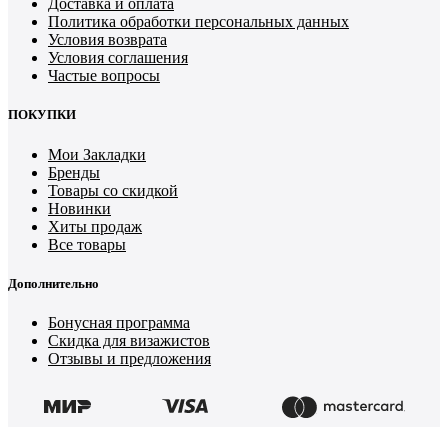
Доставка и оплата
Политика обработки персональных данных
Условия возврата
Условия соглашения
Частые вопросы
ПОКУПКИ
Мои Закладки
Бренды
Товары со скидкой
Новинки
Хиты продаж
Все товары
Дополнительно
Бонусная программа
Скидка для визажистов
Отзывы и предложения