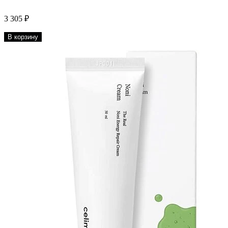
3 305 ₽
В корзину