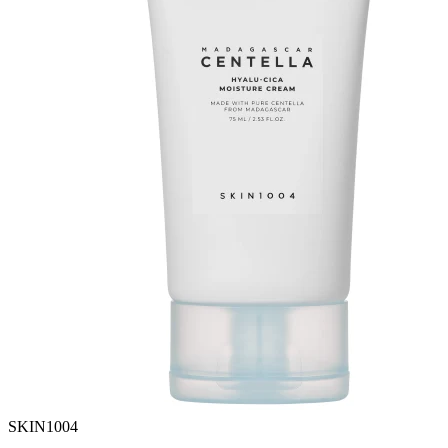
SKIN1004